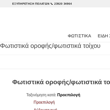
ΕΞΥΠΗΡΈΤΗΣΗ ΠΕΛΑΤΏΝ
📞 23920 34964
ΦΩΤΙΣΤΙΚΑ
ΕΊΔΗ 
Φωτιστικά οροφής/φωτιστικά τοίχου
Φωτιστικά οροφής/φωτιστικά το
Ταξινόμηση κατά:
Προεπιλογή
Προεπιλογή