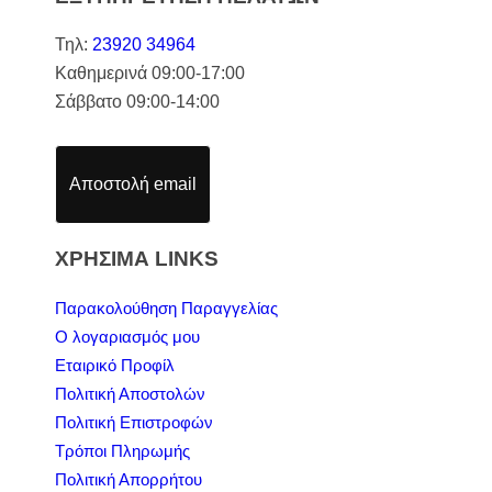
Τηλ:
23920 34964
Καθημερινά 09:00-17:00
Σάββατο 09:00-14:00
Αποστολή email
ΧΡΗΣΙΜΑ LINKS
Παρακολούθηση Παραγγελίας
Ο λογαριασμός μου
Εταιρικό Προφίλ
Πολιτική Αποστολών
Πολιτική Επιστροφών
Τρόποι Πληρωμής
Πολιτική Απορρήτου