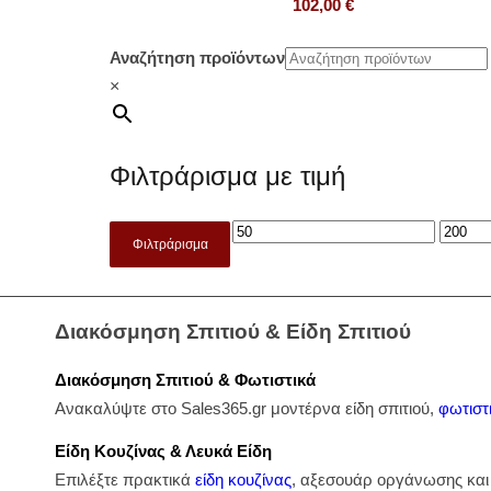
102,00
€
Αναζήτηση προϊόντων
×
Φιλτράρισμα με τιμή
Φιλτράρισμα
Διακόσμηση Σπιτιού & Είδη Σπιτιού
Διακόσμηση Σπιτιού & Φωτιστικά
Ανακαλύψτε στο Sales365.gr μοντέρνα είδη σπιτιού,
φωτιστ
Είδη Κουζίνας & Λευκά Είδη
Επιλέξτε πρακτικά
είδη κουζίνας
, αξεσουάρ οργάνωσης κα