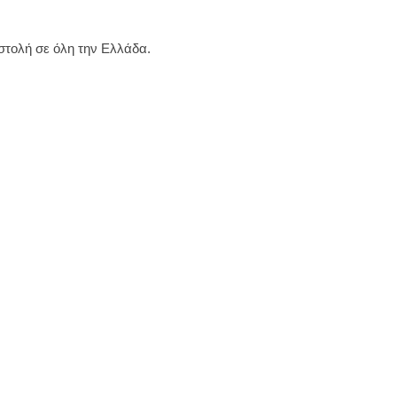
τολή σε όλη την Ελλάδα.