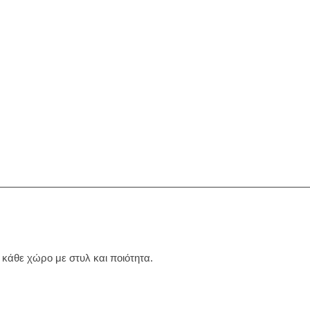
κάθε χώρο με στυλ και ποιότητα.