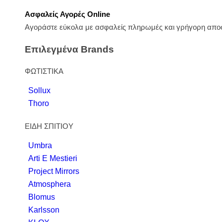
Ασφαλείς Αγορές Online
Αγοράστε εύκολα με ασφαλείς πληρωμές και γρήγορη αποσ
Επιλεγμένα Brands
ΦΩΤΙΣΤΙΚΑ
Sollux
Thoro
ΕΙΔΗ ΣΠΙΤΙΟΥ
Umbra
Arti E Mestieri
Project Mirrors
Atmosphera
Blomus
Karlsson