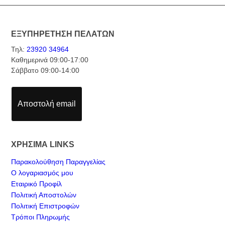
ΕΞΥΠΗΡΕΤΗΣΗ ΠΕΛΑΤΩΝ
Τηλ:
23920 34964
Καθημερινά 09:00-17:00
Σάββατο 09:00-14:00
Αποστολή email
ΧΡΗΣΙΜΑ LINKS
Παρακολούθηση Παραγγελίας
Ο λογαριασμός μου
Εταιρικό Προφίλ
Πολιτική Αποστολών
Πολιτική Επιστροφών
Τρόποι Πληρωμής