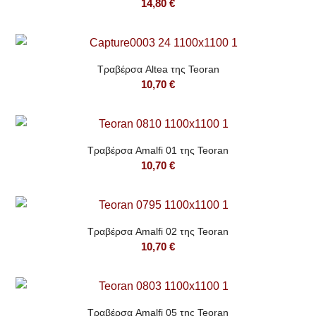
14,80
€
Τραβέρσα Altea της Teoran
10,70
€
Τραβέρσα Amalfi 01 της Teoran
10,70
€
Τραβέρσα Amalfi 02 της Teoran
10,70
€
Τραβέρσα Amalfi 05 της Teoran