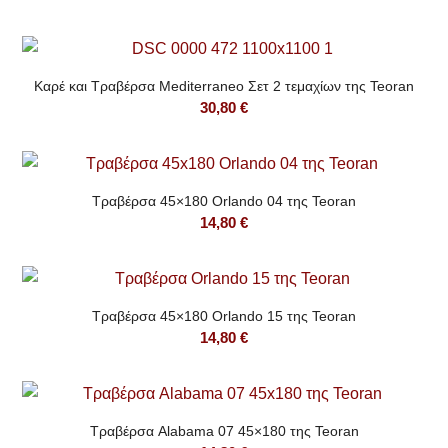
Καρέ και Τραβέρσα Mediterraneo Σετ 2 τεμαχίων της Teoran
30,80
€
Τραβέρσα 45×180 Orlando 04 της Teoran
14,80
€
Τραβέρσα 45×180 Orlando 15 της Teoran
14,80
€
Τραβέρσα Alabama 07 45×180 της Teoran