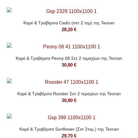
Καρέ & Τραβέρσα Cadiz (σετ 2 τεμ) της Teoran
28,20
€
Καρέ & Τραβέρσα Peony 08 Σετ 2 τεμαχίων της Teoran
30,80
€
Καρέ & Τραβέρσα Rooster Σετ 2 τεμαχίων της Teoran
30,80
€
Καρέ & Τραβέρσα Sunflower (Σετ 2τεμ.) της Teoran
29,70
€