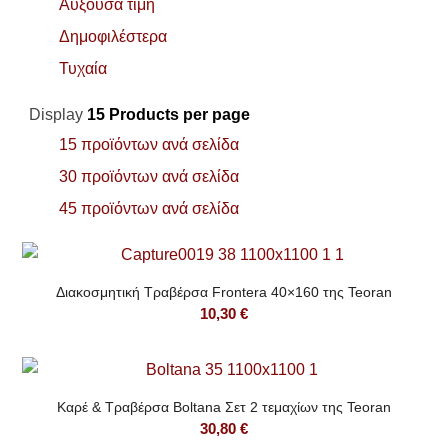
Αύξουσα τιμή
Δημοφιλέστερα
Τυχαία
Display
15 Products per page
15 προϊόντων ανά σελίδα
30 προϊόντων ανά σελίδα
45 προϊόντων ανά σελίδα
Διακοσμητική Τραβέρσα Frontera 40×160 της Teoran
10,30
€
Καρέ & Τραβέρσα Boltana Σετ 2 τεμαχίων της Teoran
30,80
€