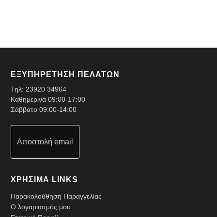
ΕΞΥΠΗΡΕΤΗΣΗ ΠΕΛΑΤΩΝ
Τηλ:
23920 34964
Καθημερινά 09:00-17:00
Σάββατο 09:00-14:00
Αποστολή email
ΧΡΗΣΙΜΑ LINKS
Παρακολούθηση Παραγγελίας
Ο λογαριασμός μου