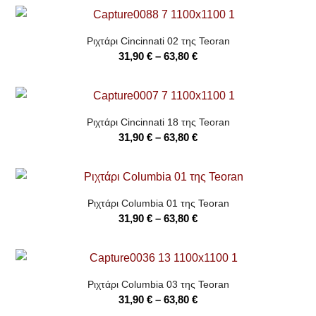
Ριχτάρι Cincinnati 02 της Teoran
Price
31,90
€
–
63,80
€
range:
31,90 €
through
Ριχτάρι Cincinnati 18 της Teoran
63,80 €
Price
31,90
€
–
63,80
€
range:
31,90 €
through
Ριχτάρι Columbia 01 της Teoran
63,80 €
Price
31,90
€
–
63,80
€
range:
31,90 €
through
Ριχτάρι Columbia 03 της Teoran
63,80 €
Price
31,90
€
–
63,80
€
range: