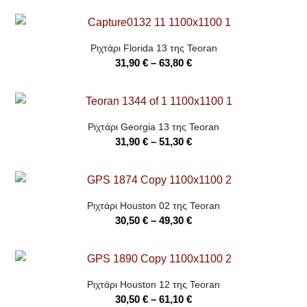
31,90 €
through
Ριχτάρι Florida 13 της Teoran
63,80 €
Price
31,90
€
–
63,80
€
range:
31,90 €
through
Ριχτάρι Georgia 13 της Teoran
63,80 €
Price
31,90
€
–
51,30
€
range:
31,90 €
through
Ριχτάρι Houston 02 της Teoran
51,30 €
Price
30,50
€
–
49,30
€
range:
30,50 €
through
Ριχτάρι Houston 12 της Teoran
49,30 €
Price
30,50
€
–
61,10
€