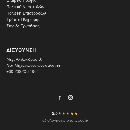
Εταιρικό Προφίλ
Πολιτική Αποστολών
Πολιτική Επιστροφών
Τρόποι Πληρωμής
Συχνές Ερωτήσεις
ΔΙΕΥΘΥΝΣΗ
Μεγ. Αλεξάνδρου 3,
Νέα Μηχανιώνα, Θεσσαλονίκη
+30 23920 34964
5/5
★★★★★
αξιολογήσεις στο Google