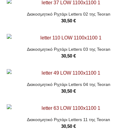
Διακοσμητικό Ριχτάρι Letters 02 της Teoran
30,50
€
Διακοσμητικό Ριχτάρι Letters 03 της Teoran
30,50
€
Διακοσμητικό Ριχτάρι Letters 04 της Teoran
30,50
€
Διακοσμητικό Ριχτάρι Letters 11 της Teoran
30,50
€