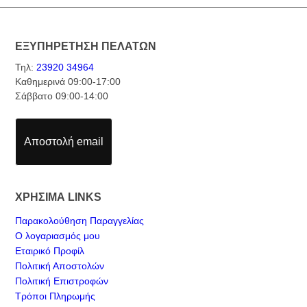
ΕΞΥΠΗΡΕΤΗΣΗ ΠΕΛΑΤΩΝ
Τηλ:
23920 34964
Καθημερινά 09:00-17:00
Σάββατο 09:00-14:00
Αποστολή email
ΧΡΗΣΙΜΑ LINKS
Παρακολούθηση Παραγγελίας
Ο λογαριασμός μου
Εταιρικό Προφίλ
Πολιτική Αποστολών
Πολιτική Επιστροφών
Τρόποι Πληρωμής