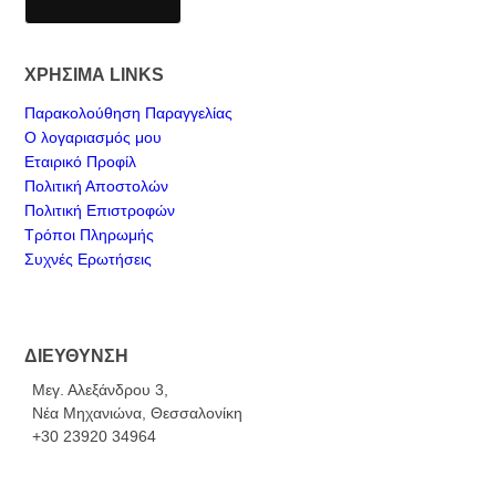
ΧΡΗΣΙΜΑ LINKS
Παρακολούθηση Παραγγελίας
Ο λογαριασμός μου
Εταιρικό Προφίλ
Πολιτική Αποστολών
Πολιτική Επιστροφών
Τρόποι Πληρωμής
Συχνές Ερωτήσεις
ΔΙΕΥΘΥΝΣΗ
Μεγ. Αλεξάνδρου 3,
Νέα Μηχανιώνα, Θεσσαλονίκη
+30 23920 34964