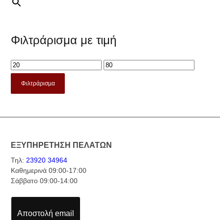
Φιλτράρισμα με τιμή
Φιλτράρισμα
ΕΞΥΠΗΡΕΤΗΣΗ ΠΕΛΑΤΩΝ
Τηλ:
23920 34964
Καθημερινά 09:00-17:00
Σάββατο 09:00-14:00
Αποστολή email