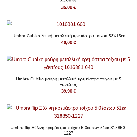
30Χ30εκ
35,00
€
Umbra Cubiko λευκή μεταλλική κρεμάστρα τοίχου 53Χ15εκ
40,00
€
Umbra Cubiko μαύρη μεταλλική κρεμάστρα τοίχου με 5
γάντζους
39,90
€
Umbra flip Ξύλινη κρεμάστρα τοίχου 5 θέσεων 51εκ 318850-
1227