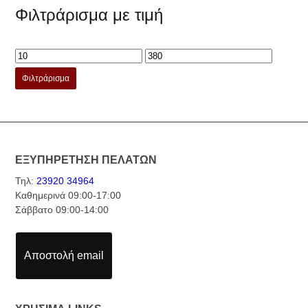
Φιλτράρισμα με τιμή
Φιλτράρισμα
ΕΞΥΠΗΡΕΤΗΣΗ ΠΕΛΑΤΩΝ
Τηλ:
23920 34964
Καθημερινά 09:00-17:00
Σάββατο 09:00-14:00
Αποστολή email