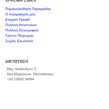
ΧΡΗΣΙΜΑ LINKS
Παρακολούθηση Παραγγελίας
Ο λογαριασμός μου
Εταιρικό Προφίλ
Πολιτική Αποστολών
Πολιτική Επιστροφών
Τρόποι Πληρωμής
Συχνές Ερωτήσεις
ΔΙΕΥΘΥΝΣΗ
Μεγ. Αλεξάνδρου 3,
Νέα Μηχανιώνα, Θεσσαλονίκη
+30 23920 34964