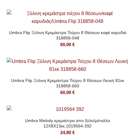
Umbra Flip Ξύλινη Κρεμάστρα Τοίχου 8 Θέσεων καφέ καρυδιά
318858-048
60,00
€
Umbra Flip Ξύλινη Κρεμάστρα Τοίχου 8 Θέσεων Λευκή 81εκ
318858-660
60,00
€
Umbra Melody κρεμάστρα απο ξύλο/μέταλλο
12Χ8X13εκ.1019564-392
24,80
€