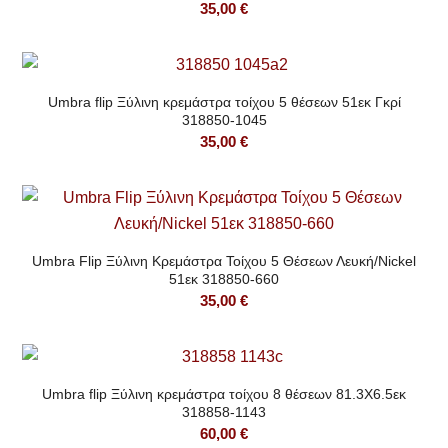
35,00
€
Umbra flip Ξύλινη κρεμάστρα τοίχου 5 θέσεων 51εκ Γκρί
318850-1045
35,00
€
Umbra Flip Ξύλινη Κρεμάστρα Τοίχου 5 Θέσεων Λευκή/Nickel
51εκ 318850-660
35,00
€
Umbra flip Ξύλινη κρεμάστρα τοίχου 8 θέσεων 81.3Χ6.5εκ
318858-1143
60,00
€