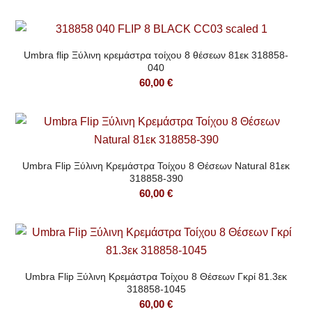
Umbra flip Ξύλινη κρεμάστρα τοίχου 8 θέσεων 81εκ 318858-
040
60,00
€
Umbra Flip Ξύλινη Κρεμάστρα Τοίχου 8 Θέσεων Natural 81εκ
318858-390
60,00
€
Umbra Flip Ξύλινη Κρεμάστρα Τοίχου 8 Θέσεων Γκρί 81.3εκ
318858-1045
60,00
€