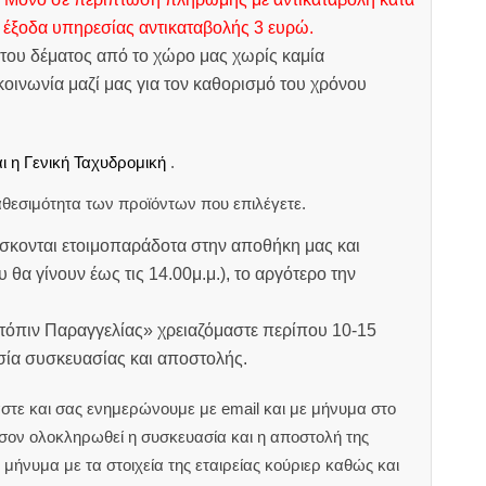
 έξοδα υπηρεσίας αντικαταβολής 3 ευρώ.
του δέματος από το χώρο μας χωρίς καμία
οινωνία μαζί μας για τον καθορισμό του χρόνου
ι η Γενική Ταχυδρομική
.
θεσιμότητα των προϊόντων που επιλέγετε.
σκονται ετοιμοπαράδοτα στην αποθήκη μας και
υ θα γίνουν έως τις 14.00μ.μ.), το αργότερο την
ατόπιν Παραγγελίας» χρειαζόμαστε περίπου 10-15
ασία συσκευασίας και αποστολής.
στε και σας ενημερώνουμε με email και με μήνυμα στο
ον ολοκληρωθεί η συσκευασία και η αποστολή της
μήνυμα με τα στοιχεία της εταιρείας κούριερ καθώς και