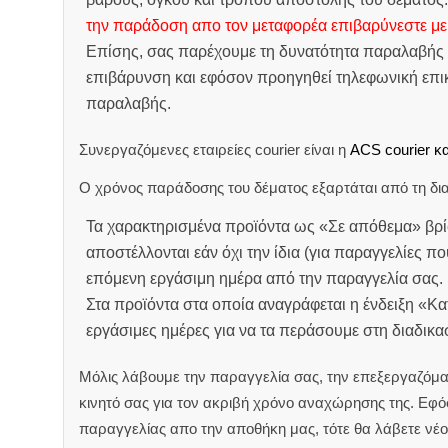
την παράδοση απο τον μεταφορέα επιβαρύνεστε με
Επίσης, σας παρέχουμε τη δυνατότητα παραλαβής 
επιβάρυνση και εφόσον προηγηθεί τηλεφωνική επικ
παραλαβής.
Συνεργαζόμενες εταιρείες courier είναι η
ACS courier κα
Ο χρόνος παράδοσης του δέματος εξαρτάται από τη δια
Τα χαρακτηρισμένα προϊόντα ως «Σε απόθεμα» βρί
αποστέλλονται εάν όχι την ίδια (για παραγγελίες πο
επόμενη εργάσιμη ημέρα από την παραγγελία σας.
Στα προϊόντα στα οποία αναγράφεται η ένδειξη «Κ
εργάσιμες ημέρες για να τα περάσουμε στη διαδικ
Μόλις λάβουμε την παραγγελία σας, την επεξεργαζόμα
κινητό σας για τον ακριβή χρόνο αναχώρησης της.
Εφόσ
παραγγελίας απο την αποθήκη μας, τότε θα λάβετε νέο 