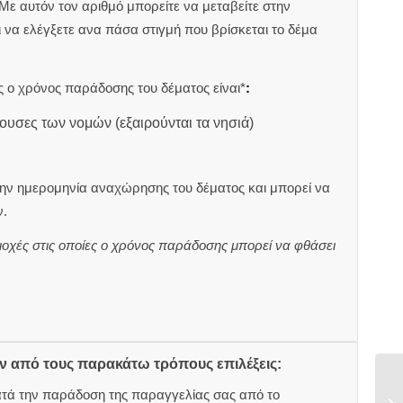
 Με αυτόν τον αριθμό μπορείτε να μεταβείτε στην
αι να ελέγξετε ανα πάσα στιγμή που βρίσκεται το δέμα
 ο χρόνος παράδοσης του δέματος είναι*
:
ουσες των νομών (εξαιρούνται τα νησιά)
ην ημερομηνία αναχώρησης του δέματος και μπορεί να
.
ιοχές στις οποίες ο χρόνος παράδοσης μπορεί να φθάσει
ον από τους παρακάτω τρόπους επιλέξεις:
ατά την παράδοση της παραγγελίας σας από το