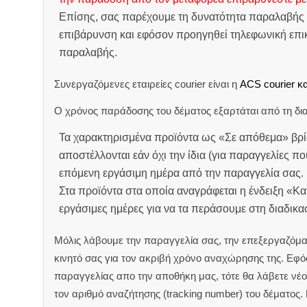
Επίσης, σας παρέχουμε τη δυνατότητα παραλαβής 
επιβάρυνση και εφόσον προηγηθεί τηλεφωνική επικ
παραλαβής.
Συνεργαζόμενες εταιρείες courier είναι η
ACS courier κα
Ο χρόνος παράδοσης του δέματος εξαρτάται από τη δια
Τα χαρακτηρισμένα προϊόντα ως «Σε απόθεμα» βρί
αποστέλλονται εάν όχι την ίδια (για παραγγελίες πο
επόμενη εργάσιμη ημέρα από την παραγγελία σας.
Στα προϊόντα στα οποία αναγράφεται η ένδειξη «Κ
εργάσιμες ημέρες για να τα περάσουμε στη διαδικ
Μόλις λάβουμε την παραγγελία σας, την επεξεργαζόμα
κινητό σας για τον ακριβή χρόνο αναχώρησης της.
Εφόσ
παραγγελίας απο την αποθήκη μας, τότε θα λάβετε νέο 
τον αριθμό αναζήτησης (tracking number) του δέματος.