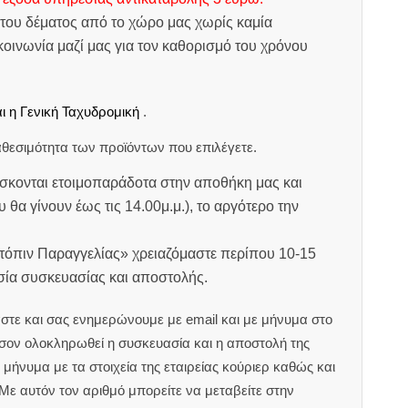
του δέματος από το χώρο μας χωρίς καμία
οινωνία μαζί μας για τον καθορισμό του χρόνου
ι η Γενική Ταχυδρομική
.
θεσιμότητα των προϊόντων που επιλέγετε.
σκονται ετοιμοπαράδοτα στην αποθήκη μας και
υ θα γίνουν έως τις 14.00μ.μ.), το αργότερο την
ατόπιν Παραγγελίας» χρειαζόμαστε περίπου 10-15
ασία συσκευασίας και αποστολής.
στε και σας ενημερώνουμε με email και με μήνυμα στο
ον ολοκληρωθεί η συσκευασία και η αποστολή της
μήνυμα με τα στοιχεία της εταιρείας κούριερ καθώς και
 Με αυτόν τον αριθμό μπορείτε να μεταβείτε στην