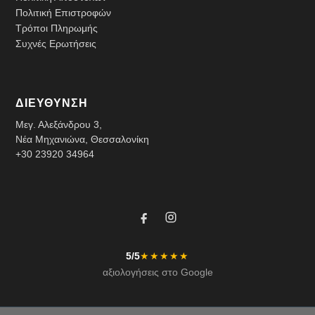
Πολιτική Επιστροφών
Τρόποι Πληρωμής
Συχνές Ερωτήσεις
ΔΙΕΥΘΥΝΣΗ
Μεγ. Αλεξάνδρου 3,
Νέα Μηχανιώνα, Θεσσαλονίκη
+30 23920 34964
5/5
★★★★★
αξιολογήσεις στο Google