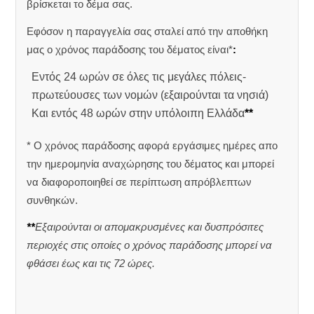
βρίσκεται το δέμα σας.
Εφόσον η παραγγελία σας σταλεί από την αποθήκη
μας ο χρόνος παράδοσης του δέματος είναι*
:
Εντός 24 ωρών σε όλες τις μεγάλες πόλεις-
πρωτεύουσες των νομών (εξαιρούνται τα νησιά)
Και εντός 48 ωρών στην υπόλοιπη Ελλάδα
**
* Ο χρόνος παράδοσης αφορά εργάσιμες ημέρες απο
την ημερομηνία αναχώρησης του δέματος και μπορεί
να διαφοροποιηθεί σε περίπτωση απρόβλεπτων
συνθηκών.
**
Εξαιρούνται οι απομακρυσμένες και δυσπρόσιτες
περιοχές στις οποίες ο χρόνος παράδοσης μπορεί να
φθάσει έως και τις 72 ώρες.