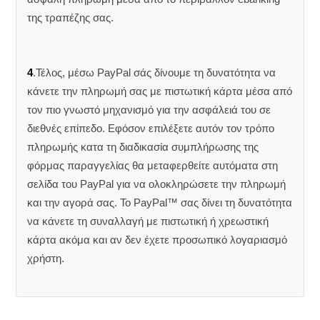
της τραπέζης σας.
4
.Τέλος, μέσω PayPal σάς δίνουμε τη δυνατότητα να
κάνετε την πληρωμή σας με πιστωτική κάρτα μέσα από
τον πιο γνωστό μηχανισμό για την ασφάλειά του σε
διεθνές επίπεδο. Εφόσον επιλέξετε αυτόν τον τρόπο
πληρωμής κατα τη διαδικασία συμπλήρωσης της
φόρμας παραγγελίας θα μεταφερθείτε αυτόματα στη
σελίδα του PayPal για να ολοκληρώσετε την πληρωμή
και την αγορά σας. Το PayPal™ σας δίνει τη δυνατότητα
να κάνετε τη συναλλαγή με πιστωτική ή χρεωστική
κάρτα ακόμα και αν δεν έχετε προσωπικό λογαριασμό
χρήστη.