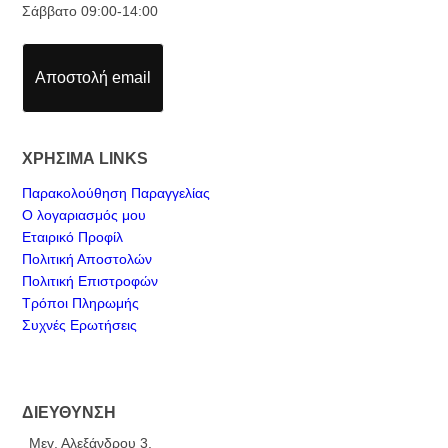
Σάββατο 09:00-14:00
Αποστολή email
ΧΡΗΣΙΜΑ LINKS
Παρακολούθηση Παραγγελίας
Ο λογαριασμός μου
Εταιρικό Προφίλ
Πολιτική Αποστολών
Πολιτική Επιστροφών
Τρόποι Πληρωμής
Συχνές Ερωτήσεις
ΔΙΕΥΘΥΝΣΗ
Μεγ. Αλεξάνδρου 3,