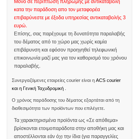
Μόνο σε περίπτωση πληρωμής με αντικαταβολή
κατα την παράδοση απο τον μεταφορέα
επιβαρύνεστε με έξοδα υπηρεσίας αντικαταβολής 3
ευρώ.
Επίσης, σας παρέχουμε τη δυνατότητα παραλαβής
του δέματος από το χώρο μας χωρίς καμία
επιβάρυνση και εφόσον προηγηθεί τηλεφωνική
επικοινωνία μαζί μας για τον καθορισμό του χρόνου
παραλαβής.
Συνεργαζόμενες εταιρείες courier είναι η
ACS courier
και η Γενική Ταχυδρομική
.
Ο χρόνος παράδοσης του δέματος εξαρτάται από τη
διαθεσιμότητα των προϊόντων που επιλέγετε.
Τα χαρακτηρισμένα προϊόντα ως «Σε απόθεμα»
βρίσκονται ετοιμοπαράδοτα στην αποθήκη μας και
αποστέλλονται εάν όχι την ίδια (για παραγγελίες