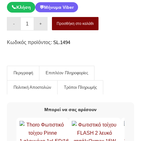
📞
Κλήση
💬
Μήνυμα Viber
Προσθήκη στο καλάθι
Κωδικός προϊόντος:
SL.1494
Περιγραφή
Επιπλέον Πληροφορίες
Πολιτική Αποστολών
Τρόποι Πληρωμής
Μπορεί να σας αρέσουν