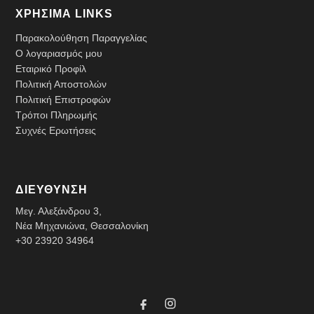
ΧΡΗΣΙΜΑ LINKS
Παρακολούθηση Παραγγελίας
Ο λογαριασμός μου
Εταιρικό Προφίλ
Πολιτική Αποστολών
Πολιτική Επιστροφών
Τρόποι Πληρωμής
Συχνές Ερωτήσεις
ΔΙΕΥΘΥΝΣΗ
Μεγ. Αλεξάνδρου 3,
Νέα Μηχανιώνα, Θεσσαλονίκη
+30 23920 34964