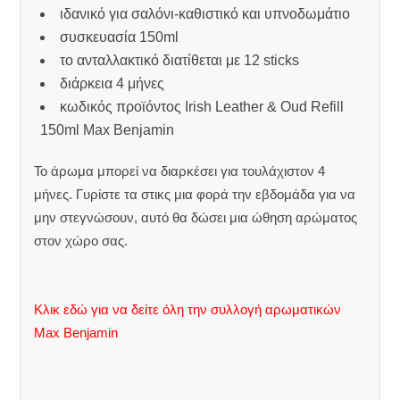
ιδανικό για σαλόνι-καθιστικό και υπνοδωμάτιο
συσκευασία 150ml
το ανταλλακτικό διατίθεται με 12 sticks
διάρκεια 4 μήνες
κωδικός προϊόντος Irish Leather & Oud Refill
150ml Max Benjamin
Το άρωμα μπορεί να διαρκέσει για τουλάχιστον 4
μήνες. Γυρίστε τα στικς μια φορά την εβδομάδα για να
μην στεγνώσουν, αυτό θα δώσει μια ώθηση αρώματος
στον χώρο σας.
Κλικ εδώ για να δείτε όλη την συλλογή αρωματικών
Max Benjamin