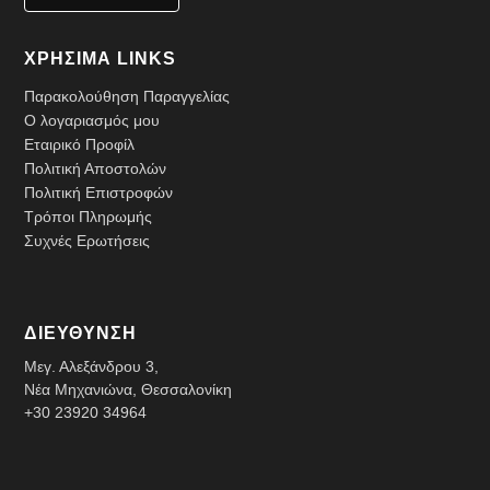
ΧΡΗΣΙΜΑ LINKS
Παρακολούθηση Παραγγελίας
Ο λογαριασμός μου
Εταιρικό Προφίλ
Πολιτική Αποστολών
Πολιτική Επιστροφών
Τρόποι Πληρωμής
Συχνές Ερωτήσεις
ΔΙΕΥΘΥΝΣΗ
Μεγ. Αλεξάνδρου 3,
Νέα Μηχανιώνα, Θεσσαλονίκη
+30 23920 34964