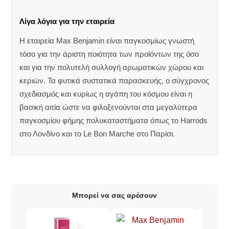
Λίγα λόγια για την εταιρεία
Η εταιρεία Max Benjamin είναι παγκοσμίως γνωστή
τόσο για την άριστη ποιότητα των προϊόντων της όσο
και για την πολυτελή συλλογή αρωματικών χώρου και
κεριών. Τα φυτικά συστατικά παρασκευής, ο σύγχρονος
σχεδιασμός και κυρίως η αγάπη του κόσμου είναι η
βασική αιτία ώστε να φιλοξενούνται στα μεγαλύτερα
παγκοσμίου φήμης πολυκαταστήματα όπως το Harrods
στο Λονδίνο και το Le Bon Marche στο Παρίσι.
Μπορεί να σας αρέσουν