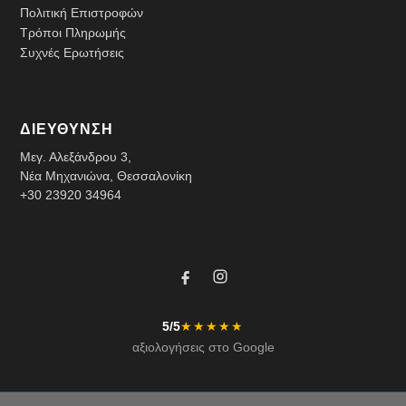
Πολιτική Επιστροφών
Τρόποι Πληρωμής
Συχνές Ερωτήσεις
ΔΙΕΥΘΥΝΣΗ
Μεγ. Αλεξάνδρου 3,
Νέα Μηχανιώνα, Θεσσαλονίκη
+30 23920 34964
5/5
★★★★★
αξιολογήσεις στο Google