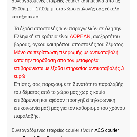
συνεργαζόμενες εταιρείες courier καθημερινά απο τις
09.00π.μ. – 17.00μ.μ. στο χώρο επιλογής σας εύκολα
και αξιόπιστα.
Τα έξοδα αποστολής των παραγγελιών σε όλη την
Ελληνική επικράτεια είναι
ΔΩΡΕΑΝ
, ανεξαρτήτου
βάρους, όγκου και τρόπου αποστολής του δέματος.
Μόνο σε περίπτωση πληρωμής με αντικαταβολή
κατα την παράδοση απο τον μεταφορέα
επιβαρύνεστε με έξοδα υπηρεσίας αντικαταβολής 3
ευρώ.
Επίσης, σας παρέχουμε τη δυνατότητα παραλαβής
του δέματος από το χώρο μας χωρίς καμία
επιβάρυνση και εφόσον προηγηθεί τηλεφωνική
επικοινωνία μαζί μας για τον καθορισμό του χρόνου
παραλαβής.
Συνεργαζόμενες εταιρείες courier είναι η
ACS courier