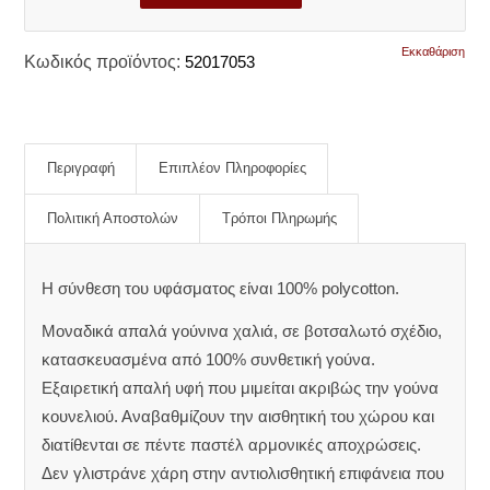
Εκκαθάριση
Κωδικός προϊόντος:
52017053
Περιγραφή
Επιπλέον Πληροφορίες
Πολιτική Αποστολών
Τρόποι Πληρωμής
Η σύνθεση του υφάσματος είναι 100% polycotton.
Μοναδικά απαλά γούνινα χαλιά, σε βοτσαλωτό σχέδιο,
κατασκευασμένα από 100% συνθετική γούνα.
Εξαιρετική απαλή υφή που μιμείται ακριβώς την γούνα
κουνελιού. Αναβαθμίζουν την αισθητική του χώρου και
διατίθενται σε πέντε παστέλ αρμονικές αποχρώσεις.
Δεν γλιστράνε χάρη στην αντιολισθητική επιφάνεια που