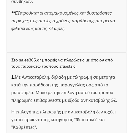
συνθηκών.
**
Εξαιρούνται οι απομακρυσμένες και δυσπρόσιτες
περιοχές στις οποίες ο χρόνος παράδοσης μπορεί να
φθάσει έως και τις 72 ώρες.
Στο sales365.gr μπορείς να πληρώσεις με όποιον από
τους παρακάτω τρόπους επιλέξεις:
1
.Με Αντικαταβολή, δηλαδή με πληρωμή σε μετρητά
κατά την παράδοση της παραγγελίας σας από το
μεταφορέα. Μόνο με την επιλογή αυτού του τρόπου
πληρωμής επιβαρύνεστε με έξοδα αντικαταβολής 3€.
Η επιλογή της πληρωμής με αντικαταβολή δεν ισχύει
για τα προϊόντα της κατηγορίας ”Φωτιστικά” και
”Καθρέπτες”.