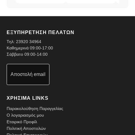
ΕΞΥΠΗΡΕΤΗΣΗ ΠΕΛΑΤΩΝ
Τηλ:
23920 34964
Καθημερινά 09:00-17:00
Σάββατο 09:00-14:00
Αποστολή email
ΧΡΗΣΙΜΑ LINKS
Παρακολούθηση Παραγγελίας
Ο λογαριασμός μου
Εταιρικό Προφίλ
Πολιτική Αποστολών
Πολιτική Επιστροφών