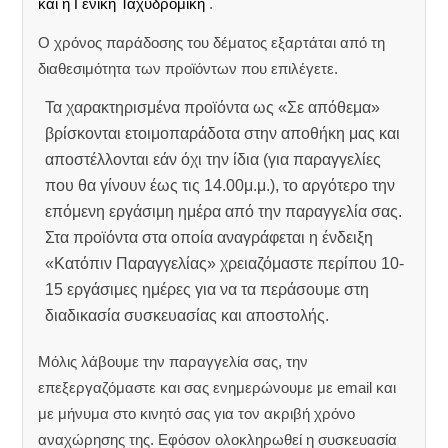
και η Γενική Ταχυδρομική
.
Ο χρόνος παράδοσης του δέματος εξαρτάται από τη
διαθεσιμότητα των προϊόντων που επιλέγετε.
Τα χαρακτηρισμένα προϊόντα ως «Σε απόθεμα»
βρίσκονται ετοιμοπαράδοτα στην αποθήκη μας και
αποστέλλονται εάν όχι την ίδια (για παραγγελίες
που θα γίνουν έως τις 14.00μ.μ.), το αργότερο την
επόμενη εργάσιμη ημέρα από την παραγγελία σας.
Στα προϊόντα στα οποία αναγράφεται η ένδειξη
«Κατόπιν Παραγγελίας» χρειαζόμαστε περίπου 10-
15 εργάσιμες ημέρες για να τα περάσουμε στη
διαδικασία συσκευασίας και αποστολής.
Μόλις λάβουμε την παραγγελία σας, την
επεξεργαζόμαστε και σας ενημερώνουμε με email και
με μήνυμα στο κινητό σας για τον ακριβή χρόνο
αναχώρησης της.
Εφόσον ολοκληρωθεί η συσκευασία