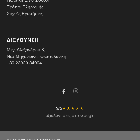
Τρόποι Πληρωμής
Συχνές Ερωτήσεις
ΔΙΕΥΘΥΝΣΗ
Μεγ. Αλεξάνδρου 3,
Νέα Μηχανιώνα, Θεσσαλονίκη
+30 23920 34964
5/5
★★★★★
αξιολογήσεις στο Google