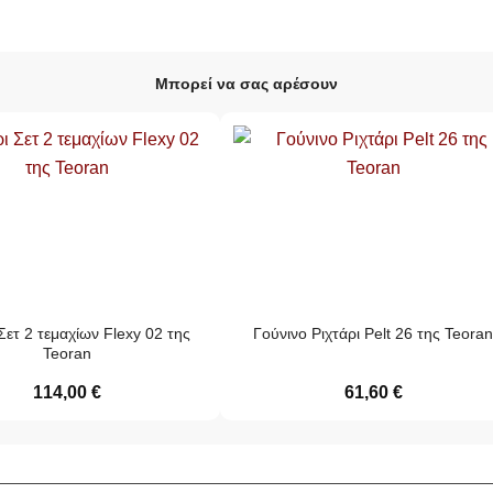
Μπορεί να σας αρέσουν
 Σετ 2 τεμαχίων Flexy 02 της
Γούνινο Ριχτάρι Pelt 26 της Teoran
Teoran
114,00
€
61,60
€