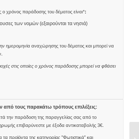
 ο χρόνος παράδοσης του δέματος είναι*
:
ουσες των νομών (εξαιρούνται τα νησιά)
ην ημερομηνία αναχώρησης του δέματος και μπορεί να
.
ιοχές στις οποίες ο χρόνος παράδοσης μπορεί να φθάσει
ον από τους παρακάτω τρόπους επιλέξεις:
ατά την παράδοση της παραγγελίας σας από το
ηρωμής επιβαρύνεστε με έξοδα αντικαταβολής 3€.
 τα προϊόντα της κατηγορίας ”Φωτιστικά” και