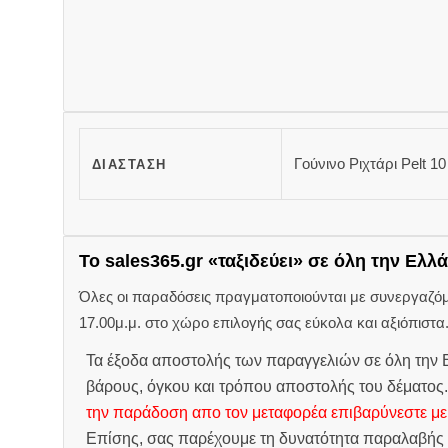
Γούνινο Ριχτάρι Pelt 1
ΔΙΆΣΤΑΣΗ
Το sales365.gr «ταξιδεύει» σε όλη την Ελλά
Όλες οι παραδόσεις πραγματοποιούνται με συνεργαζόμεν
17.00μ.μ. στο χώρο επιλογής σας εύκολα και αξιόπιστα
Τα έξοδα αποστολής των παραγγελιών σε όλη την Ε
βάρους, όγκου και τρόπου αποστολής του δέματος
την παράδοση απο τον μεταφορέα επιβαρύνεστε με
Επίσης, σας παρέχουμε τη δυνατότητα παραλαβής 