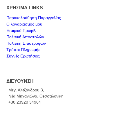
ΧΡΗΣΙΜΑ LINKS
Παρακολούθηση Παραγγελίας
Ο λογαριασμός μου
Εταιρικό Προφίλ
Πολιτική Αποστολών
Πολιτική Επιστροφών
Τρόποι Πληρωμής
Συχνές Ερωτήσεις
ΔΙΕΥΘΥΝΣΗ
Μεγ. Αλεξάνδρου 3,
Νέα Μηχανιώνα, Θεσσαλονίκη
+30 23920 34964