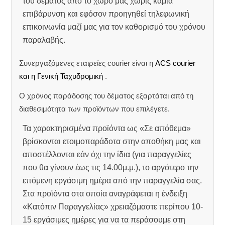
του δέματος από το χώρο μας χωρίς καμία
επιβάρυνση και εφόσον προηγηθεί τηλεφωνική
επικοινωνία μαζί μας για τον καθορισμό του χρόνου
παραλαβής.
Συνεργαζόμενες εταιρείες courier είναι η
ACS courier
και η Γενική Ταχυδρομική
.
Ο χρόνος παράδοσης του δέματος εξαρτάται από τη
διαθεσιμότητα των προϊόντων που επιλέγετε.
Τα χαρακτηρισμένα προϊόντα ως «Σε απόθεμα»
βρίσκονται ετοιμοπαράδοτα στην αποθήκη μας και
αποστέλλονται εάν όχι την ίδια (για παραγγελίες
που θα γίνουν έως τις 14.00μ.μ.), το αργότερο την
επόμενη εργάσιμη ημέρα από την παραγγελία σας.
Στα προϊόντα στα οποία αναγράφεται η ένδειξη
«Κατόπιν Παραγγελίας» χρειαζόμαστε περίπου 10-
15 εργάσιμες ημέρες για να τα περάσουμε στη