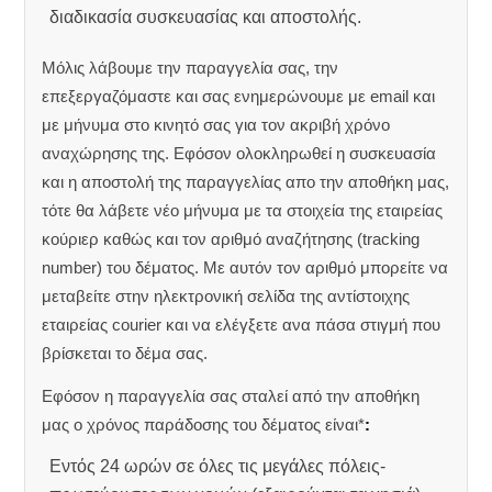
διαδικασία συσκευασίας και αποστολής.
Μόλις λάβουμε την παραγγελία σας, την
επεξεργαζόμαστε και σας ενημερώνουμε με email και
με μήνυμα στο κινητό σας για τον ακριβή χρόνο
αναχώρησης της.
Εφόσον ολοκληρωθεί η συσκευασία
και η αποστολή της παραγγελίας απο την αποθήκη μας,
τότε θα λάβετε νέο μήνυμα με τα στοιχεία της εταιρείας
κούριερ καθώς και τον αριθμό αναζήτησης (tracking
number) του δέματος. Με αυτόν τον αριθμό μπορείτε να
μεταβείτε στην ηλεκτρονική σελίδα της αντίστοιχης
εταιρείας courier και να ελέγξετε ανα πάσα στιγμή που
βρίσκεται το δέμα σας.
Εφόσον η παραγγελία σας σταλεί από την αποθήκη
μας ο χρόνος παράδοσης του δέματος είναι*
:
Εντός 24 ωρών σε όλες τις μεγάλες πόλεις-