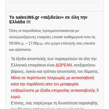
Το sales365.gr «ταξιδεύει» σε όλη την
Ελλάδα !!!
Όλες οι παραδόσεις πραγματοποιούνται με
συνεργαζόμενες εταιρείες courier καθημερινά απο τις
09.00π.μ. – 17.00μ.μ. στο χώρο επιλογής σας εύκολα
και αξιόπιστα.
Τα έξοδα αποστολής των παραγγελιών σε όλη την
Ελληνική επικράτεια είναι
ΔΩΡΕΑΝ
, ανεξαρτήτου
βάρους, όγκου και τρόπου αποστολής του δέματος.
Μόνο σε περίπτωση πληρωμής με αντικαταβολή
κατα την παράδοση απο τον μεταφορέα
επιβαρύνεστε με έξοδα υπηρεσίας αντικαταβολής 3
ευρώ.
Επίσης, σας παρέχουμε τη δυνατότητα παραλαβής