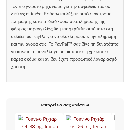
τον πιο γνωστό μηχανισμό για την ασφάλειά του σε
διεθνές επίπεδο. Εφόσον επιλέξετε αυτόν τον τρόπο
πληρωμής κατα τη διαδικασία συμπλήρωσης της
φόρμας παραγγελίας θα μεταφερθείτε αυτόματα στη
σελίδα του PayPal για να ολοκληρώσετε την πληρωμή
και την αγορά σας. Το PayPal™ σας δίνει τη δυνατότητα
να κάνετε τη συναλλαγή με πιστωτική ή χρεωστική
κάρτα ακόμα και αν δεν έχετε προσωπικό λογαριασμό
χρήστη.
Μπορεί να σας αρέσουν