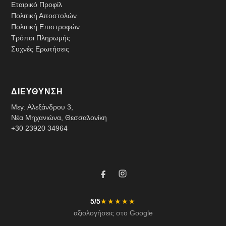
Εταιρικό Προφίλ
Πολιτική Αποστολών
Πολιτική Επιστροφών
Τρόποι Πληρωμής
Συχνές Ερωτήσεις
ΔΙΕΥΘΥΝΣΗ
Μεγ. Αλεξάνδρου 3,
Νέα Μηχανιώνα, Θεσσαλονίκη
+30 23920 34964
5/5
★★★★★
αξιολογήσεις στο Google