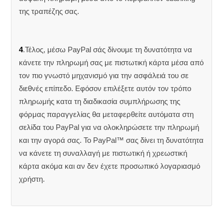
της τραπέζης σας.
4
.Τέλος, μέσω PayPal σάς δίνουμε τη δυνατότητα να
κάνετε την πληρωμή σας με πιστωτική κάρτα μέσα από
τον πιο γνωστό μηχανισμό για την ασφάλειά του σε
διεθνές επίπεδο. Εφόσον επιλέξετε αυτόν τον τρόπο
πληρωμής κατα τη διαδικασία συμπλήρωσης της
φόρμας παραγγελίας θα μεταφερθείτε αυτόματα στη
σελίδα του PayPal για να ολοκληρώσετε την πληρωμή
και την αγορά σας. Το PayPal™ σας δίνει τη δυνατότητα
να κάνετε τη συναλλαγή με πιστωτική ή χρεωστική
κάρτα ακόμα και αν δεν έχετε προσωπικό λογαριασμό
χρήστη.