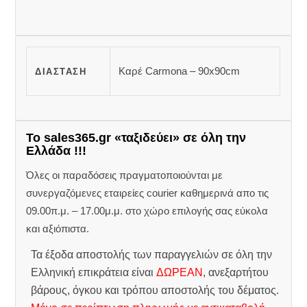
Καρέ Carmona – 90x90cm
ΔΙΆΣΤΑΣΗ
Το sales365.gr «ταξιδεύει» σε όλη την
Ελλάδα !!!
Όλες οι παραδόσεις πραγματοποιούνται με
συνεργαζόμενες εταιρείες courier καθημερινά απο τις
09.00π.μ. – 17.00μ.μ. στο χώρο επιλογής σας εύκολα
και αξιόπιστα.
Τα έξοδα αποστολής των παραγγελιών σε όλη την
Ελληνική επικράτεια είναι
ΔΩΡΕΑΝ
, ανεξαρτήτου
βάρους, όγκου και τρόπου αποστολής του δέματος.