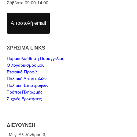
Σάββατο 09:00-14:00
Αποστολή email
ΧΡΗΣΙΜΑ LINKS
Παρακολούθηση Παραγγελίας
Ο λογαριασμός μου
Εταιρικό Προφίλ
Πολιτική Αποστολών
Πολιτική Επιστροφών
Τρόποι Πληρωμής
Συχνές Ερωτήσεις
ΔΙΕΥΘΥΝΣΗ
Μεγ. Αλεξάνδρου 3,