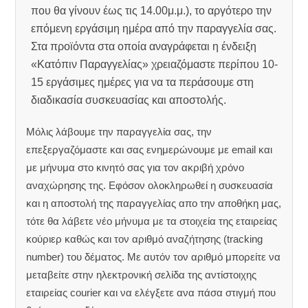
που θα γίνουν έως τις 14.00μ.μ.), το αργότερο την
επόμενη εργάσιμη ημέρα από την παραγγελία σας.
Στα προϊόντα στα οποία αναγράφεται η ένδειξη
«Κατόπιν Παραγγελίας» χρειαζόμαστε περίπου 10-
15 εργάσιμες ημέρες για να τα περάσουμε στη
διαδικασία συσκευασίας και αποστολής.
Μόλις λάβουμε την παραγγελία σας, την
επεξεργαζόμαστε και σας ενημερώνουμε με email και
με μήνυμα στο κινητό σας για τον ακριβή χρόνο
αναχώρησης της.
Εφόσον ολοκληρωθεί η συσκευασία
και η αποστολή της παραγγελίας απο την αποθήκη μας,
τότε θα λάβετε νέο μήνυμα με τα στοιχεία της εταιρείας
κούριερ καθώς και τον αριθμό αναζήτησης (tracking
number) του δέματος. Με αυτόν τον αριθμό μπορείτε να
μεταβείτε στην ηλεκτρονική σελίδα της αντίστοιχης
εταιρείας courier και να ελέγξετε ανα πάσα στιγμή που