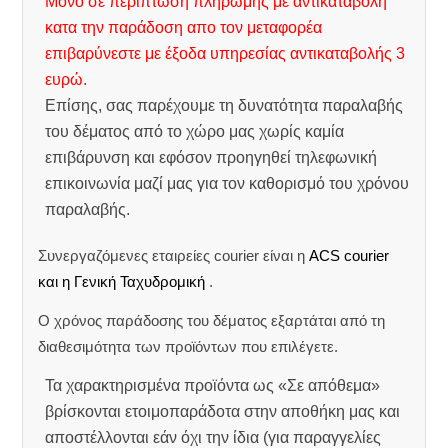
Μόνο σε περίπτωση πληρωμής με αντικαταβολή
κατα την παράδοση απο τον μεταφορέα
επιβαρύνεστε με έξοδα υπηρεσίας αντικαταβολής 3
ευρώ.
Επίσης, σας παρέχουμε τη δυνατότητα παραλαβής
του δέματος από το χώρο μας χωρίς καμία
επιβάρυνση και εφόσον προηγηθεί τηλεφωνική
επικοινωνία μαζί μας για τον καθορισμό του χρόνου
παραλαβής.
Συνεργαζόμενες εταιρείες courier είναι η
ACS courier
και η Γενική Ταχυδρομική
.
Ο χρόνος παράδοσης του δέματος εξαρτάται από τη
διαθεσιμότητα των προϊόντων που επιλέγετε.
Τα χαρακτηρισμένα προϊόντα ως «Σε απόθεμα»
βρίσκονται ετοιμοπαράδοτα στην αποθήκη μας και
αποστέλλονται εάν όχι την ίδια (για παραγγελίες