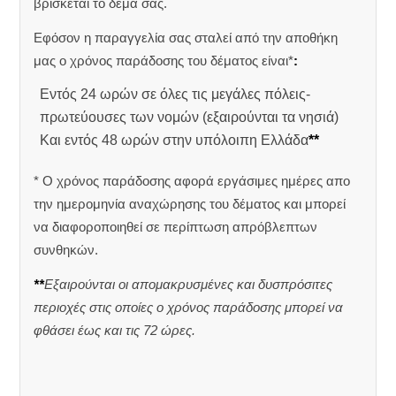
βρίσκεται το δέμα σας.
Εφόσον η παραγγελία σας σταλεί από την αποθήκη
μας ο χρόνος παράδοσης του δέματος είναι*
:
Εντός 24 ωρών σε όλες τις μεγάλες πόλεις-
πρωτεύουσες των νομών (εξαιρούνται τα νησιά)
Και εντός 48 ωρών στην υπόλοιπη Ελλάδα
**
* Ο χρόνος παράδοσης αφορά εργάσιμες ημέρες απο
την ημερομηνία αναχώρησης του δέματος και μπορεί
να διαφοροποιηθεί σε περίπτωση απρόβλεπτων
συνθηκών.
**
Εξαιρούνται οι απομακρυσμένες και δυσπρόσιτες
περιοχές στις οποίες ο χρόνος παράδοσης μπορεί να
φθάσει έως και τις 72 ώρες.