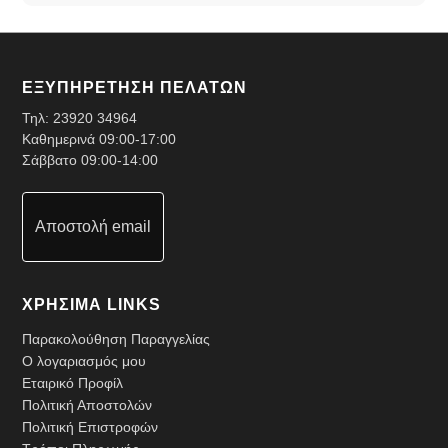
ΕΞΥΠΗΡΕΤΗΣΗ ΠΕΛΑΤΩΝ
Τηλ:
23920 34964
Καθημερινά 09:00-17:00
Σάββατο 09:00-14:00
Αποστολή email
ΧΡΗΣΙΜΑ LINKS
Παρακολούθηση Παραγγελίας
Ο λογαριασμός μου
Εταιρικό Προφίλ
Πολιτική Αποστολών
Πολιτική Επιστροφών