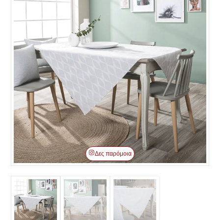
Δες παρόμοια