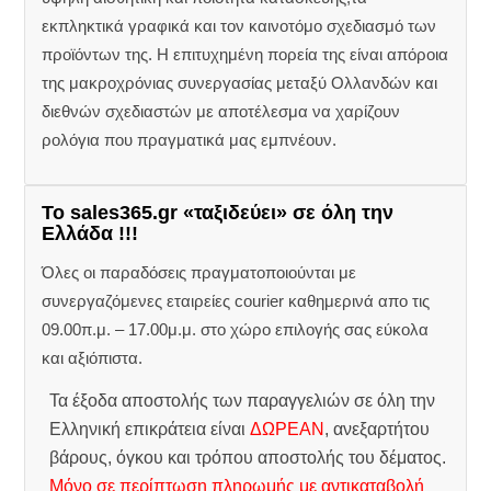
εκπληκτικά γραφικά και τον καινοτόμο σχεδιασμό των
προϊόντων της. Η επιτυχημένη πορεία της είναι απόροια
της μακροχρόνιας συνεργασίας μεταξύ Ολλανδών και
διεθνών σχεδιαστών με αποτέλεσμα να χαρίζουν
ρολόγια που πραγματικά μας εμπνέουν.
Το sales365.gr «ταξιδεύει» σε όλη την
Ελλάδα !!!
Όλες οι παραδόσεις πραγματοποιούνται με
συνεργαζόμενες εταιρείες courier καθημερινά απο τις
09.00π.μ. – 17.00μ.μ. στο χώρο επιλογής σας εύκολα
και αξιόπιστα.
Τα έξοδα αποστολής των παραγγελιών σε όλη την
Ελληνική επικράτεια είναι
ΔΩΡΕΑΝ
, ανεξαρτήτου
βάρους, όγκου και τρόπου αποστολής του δέματος.
Μόνο σε περίπτωση πληρωμής με αντικαταβολή