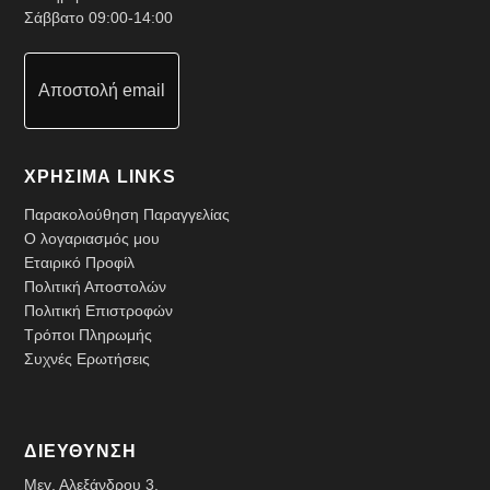
Σάββατο 09:00-14:00
Αποστολή email
ΧΡΗΣΙΜΑ LINKS
Παρακολούθηση Παραγγελίας
Ο λογαριασμός μου
Εταιρικό Προφίλ
Πολιτική Αποστολών
Πολιτική Επιστροφών
Τρόποι Πληρωμής
Συχνές Ερωτήσεις
ΔΙΕΥΘΥΝΣΗ
Μεγ. Αλεξάνδρου 3,