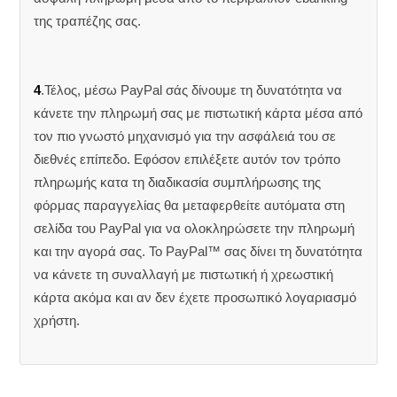
της τραπέζης σας.
4
.Τέλος, μέσω PayPal σάς δίνουμε τη δυνατότητα να
κάνετε την πληρωμή σας με πιστωτική κάρτα μέσα από
τον πιο γνωστό μηχανισμό για την ασφάλειά του σε
διεθνές επίπεδο. Εφόσον επιλέξετε αυτόν τον τρόπο
πληρωμής κατα τη διαδικασία συμπλήρωσης της
φόρμας παραγγελίας θα μεταφερθείτε αυτόματα στη
σελίδα του PayPal για να ολοκληρώσετε την πληρωμή
και την αγορά σας. Το PayPal™ σας δίνει τη δυνατότητα
να κάνετε τη συναλλαγή με πιστωτική ή χρεωστική
κάρτα ακόμα και αν δεν έχετε προσωπικό λογαριασμό
χρήστη.