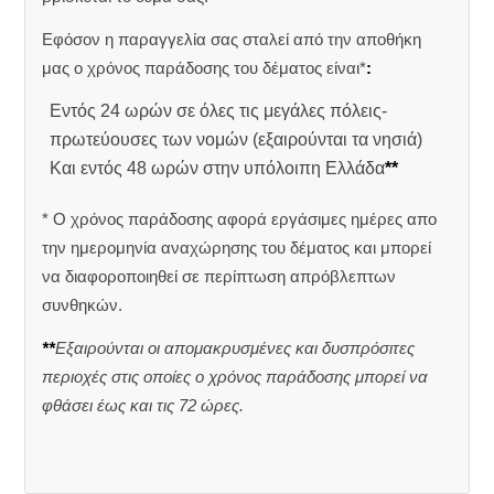
Εφόσον η παραγγελία σας σταλεί από την αποθήκη
μας ο χρόνος παράδοσης του δέματος είναι*
:
Εντός 24 ωρών σε όλες τις μεγάλες πόλεις-
πρωτεύουσες των νομών (εξαιρούνται τα νησιά)
Και εντός 48 ωρών στην υπόλοιπη Ελλάδα
**
* Ο χρόνος παράδοσης αφορά εργάσιμες ημέρες απο
την ημερομηνία αναχώρησης του δέματος και μπορεί
να διαφοροποιηθεί σε περίπτωση απρόβλεπτων
συνθηκών.
**
Εξαιρούνται οι απομακρυσμένες και δυσπρόσιτες
περιοχές στις οποίες ο χρόνος παράδοσης μπορεί να
φθάσει έως και τις 72 ώρες.