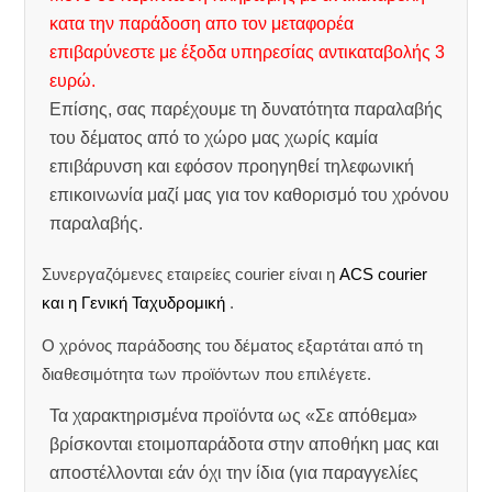
κατα την παράδοση απο τον μεταφορέα
επιβαρύνεστε με έξοδα υπηρεσίας αντικαταβολής 3
ευρώ.
Επίσης, σας παρέχουμε τη δυνατότητα παραλαβής
του δέματος από το χώρο μας χωρίς καμία
επιβάρυνση και εφόσον προηγηθεί τηλεφωνική
επικοινωνία μαζί μας για τον καθορισμό του χρόνου
παραλαβής.
Συνεργαζόμενες εταιρείες courier είναι η
ACS courier
και η Γενική Ταχυδρομική
.
Ο χρόνος παράδοσης του δέματος εξαρτάται από τη
διαθεσιμότητα των προϊόντων που επιλέγετε.
Τα χαρακτηρισμένα προϊόντα ως «Σε απόθεμα»
βρίσκονται ετοιμοπαράδοτα στην αποθήκη μας και
αποστέλλονται εάν όχι την ίδια (για παραγγελίες