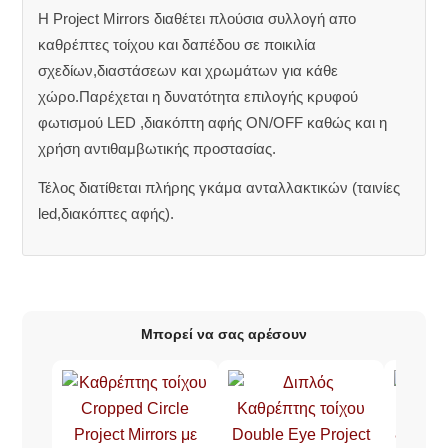
Η Project Mirrors διαθέτει πλούσια συλλογή απο
καθρέπτες τοίχου και δαπέδου σε ποικιλία
σχεδίων,διαστάσεων και χρωμάτων για κάθε
χώρο.Παρέχεται η δυνατότητα επιλογής κρυφού
φωτισμού LED ,διακόπτη αφής ON/OFF καθώς και η
χρήση αντιθαμβωτικής προστασίας.
Τέλος διατίθεται πλήρης γκάμα ανταλλακτικών (ταινίες
led,διακόπτες αφής).
Μπορεί να σας αρέσουν