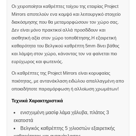
Οι χειροποίητοι καθρέπτες τοίχου της εταιρίας Project
Mirrors αποτελούν ενα κομψό και λειτουργικό στοιχείο
διακόσμησης που θα μεταμορφώσουν τον χώρο σας.
Δεν είναι μόνο πρακτικοί αλλά προσδίδουν και
αισθητική αξία στον χώρο τοποθέτησης.Η εξαιρετική
καθαρότητα του Βελγικού καθρέπτη 5mm δίνει βάθος
και λάμψη στον χώρο, κάνοντας τον να φαίνεται πιο
ευρύχωρος και φωτεινός.
Οι καθρέπτες της Project Mirrors είναι κορυφαίας
ποιότητας, με αντανάκλαση ειδώλου απαλλαγμένη απο
οποιαδήποτε παραμόρφωση ή αλλοίωση χρωμάτων!
Τεχνικά Χαρακτηριστικά
ενισχυμένη μασίφ λάμα χάλυβα, πλάτος 3
εκατοστά
Βελγικός καθρέπτης 5 χιλιοστών εξαιρετικής