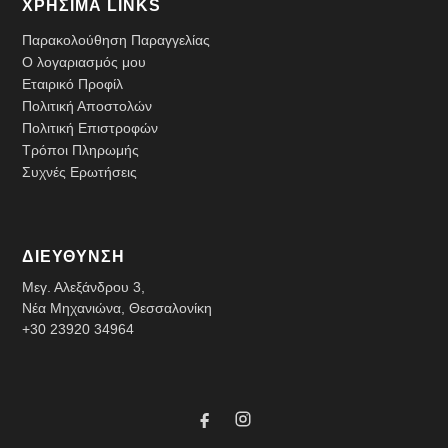
ΧΡΗΣΙΜΑ LINKS
Παρακολούθηση Παραγγελίας
Ο λογαριασμός μου
Εταιρικό Προφίλ
Πολιτική Αποστολών
Πολιτική Επιστροφών
Τρόποι Πληρωμής
Συχνές Ερωτήσεις
ΔΙΕΥΘΥΝΣΗ
Μεγ. Αλεξάνδρου 3,
Νέα Μηχανιώνα, Θεσσαλονίκη
+30 23920 34964