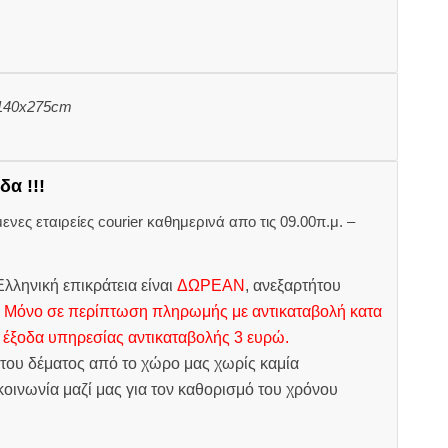
 140x275cm
δα !!!
ες εταιρείες courier καθημερινά απο τις 09.00π.μ. –
.
λληνική επικράτεια είναι
ΔΩΡΕΑΝ
, ανεξαρτήτου
.
Μόνο σε περίπτωση πληρωμής με αντικαταβολή κατα
 έξοδα υπηρεσίας αντικαταβολής 3 ευρώ.
του δέματος από το χώρο μας χωρίς καμία
οινωνία μαζί μας για τον καθορισμό του χρόνου