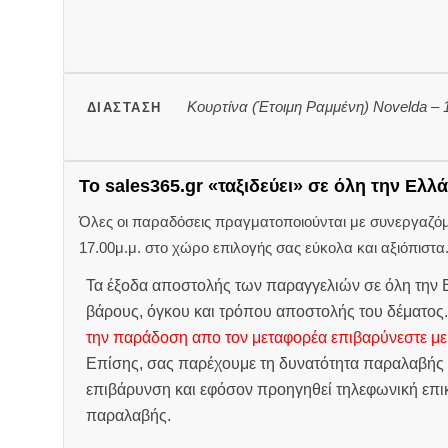
Κουρτίνα (Έτοιμη Ραμμένη) Novelda –
ΔΙΆΣΤΑΣΗ
Το sales365.gr «ταξιδεύει» σε όλη την Ελλά
Όλες οι παραδόσεις πραγματοποιούνται με συνεργαζόμεν
17.00μ.μ. στο χώρο επιλογής σας εύκολα και αξιόπιστα
Τα έξοδα αποστολής των παραγγελιών σε όλη την Ε
βάρους, όγκου και τρόπου αποστολής του δέματος
την παράδοση απο τον μεταφορέα επιβαρύνεστε με
Επίσης, σας παρέχουμε τη δυνατότητα παραλαβής 
επιβάρυνση και εφόσον προηγηθεί τηλεφωνική επικ
παραλαβής.