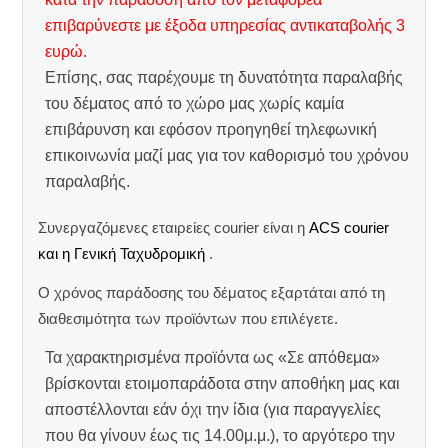
επιβαρύνεστε με έξοδα υπηρεσίας αντικαταβολής 3
ευρώ.
Επίσης, σας παρέχουμε τη δυνατότητα παραλαβής
του δέματος από το χώρο μας χωρίς καμία
επιβάρυνση και εφόσον προηγηθεί τηλεφωνική
επικοινωνία μαζί μας για τον καθορισμό του χρόνου
παραλαβής.
Συνεργαζόμενες εταιρείες courier είναι η
ACS courier
και η Γενική Ταχυδρομική
.
Ο χρόνος παράδοσης του δέματος εξαρτάται από τη
διαθεσιμότητα των προϊόντων που επιλέγετε.
Τα χαρακτηρισμένα προϊόντα ως «Σε απόθεμα»
βρίσκονται ετοιμοπαράδοτα στην αποθήκη μας και
αποστέλλονται εάν όχι την ίδια (για παραγγελίες
που θα γίνουν έως τις 14.00μ.μ.), το αργότερο την