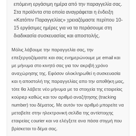
επόμενη εργάσιμη ημέρα από την παραγγελία σας.
Στα προϊόντα στα οποία αναγράφεται η ένδειξη
«Κατόπιν Παραγγελίας» χρειαζόμαστε περίπου 10-
15 εργάσιμες ημέρες για να τα περάσουμε στη
διαδικασία συσκευασίας και αποστολής.
Μόλις λάβουμε την παραγγελία σας, την
επεξεργαζόμαστε και σας ενημερώνουμε με email και
με μήνυμα στο κινητό σας για τον ακριβή χρόνο
αναχώρησης της.
Εφόσον ολοκληρωθεί η συσκευασία
και η αποστολή της παραγγελίας απο την αποθήκη μας,
τότε θα λάβετε νέο μήνυμα με τα στοιχεία της εταιρείας
κούριερ καθώς και τον αριθμό αναζήτησης (tracking
number) του δέματος. Με αυτόν τον αριθμό μπορείτε να
μεταβείτε στην ηλεκτρονική σελίδα της αντίστοιχης
εταιρείας courier και να ελέγξετε ανα πάσα στιγμή που
βρίσκεται το δέμα σας.