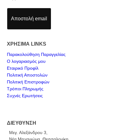
Αποστολή email
ΧΡΗΣΙΜΑ LINKS
Παρακολούθηση Παραγγελίας
Ο λογαριασμός μου
Εταιρικό Προφίλ
Πολιτική Αποστολών
Πολιτική Επιστροφών
Τρόποι Πληρωμής
Συχνές Ερωτήσεις
ΔΙΕΥΘΥΝΣΗ
Μεγ. Αλεξάνδρου 3,
Νέα Μηχανιώνα, Θεσσαλονίκη