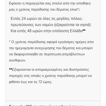
Εφόσον η παραγγελία σας σταλεί από την αποθήκη
μας ο χρόνος παράδοσης του δέματος είναι*
:
Εντός 24 ωρών σε όλες τις μεγάλες πόλεις-
πρωτεύουσες των νομών (εξαιρούνται τα νησιά)
Και εντός 48 ωρών στην υπόλοιπη Ελλάδα
**
* Ο χρόνος παράδοσης αφορά εργάσιμες ημέρες απο
την ημερομηνία αναχώρησης του δέματος και μπορεί
να διαφοροποιηθεί σε περίπτωση απρόβλεπτων
συνθηκών.
**
Εξαιρούνται οι απομακρυσμένες και δυσπρόσιτες
περιοχές στις οποίες ο χρόνος παράδοσης μπορεί να
φθάσει έως και τις 72 ώρες.