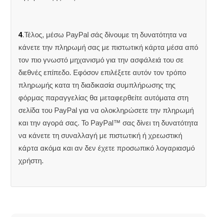
4
.Τέλος, μέσω PayPal σάς δίνουμε τη δυνατότητα να
κάνετε την πληρωμή σας με πιστωτική κάρτα μέσα από
τον πιο γνωστό μηχανισμό για την ασφάλειά του σε
διεθνές επίπεδο. Εφόσον επιλέξετε αυτόν τον τρόπο
πληρωμής κατα τη διαδικασία συμπλήρωσης της
φόρμας παραγγελίας θα μεταφερθείτε αυτόματα στη
σελίδα του PayPal για να ολοκληρώσετε την πληρωμή
και την αγορά σας. Το PayPal™ σας δίνει τη δυνατότητα
να κάνετε τη συναλλαγή με πιστωτική ή χρεωστική
κάρτα ακόμα και αν δεν έχετε προσωπικό λογαριασμό
χρήστη.