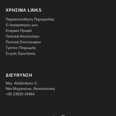
ΧΡΗΣΙΜΑ LINKS
Παρακολούθηση Παραγγελίας
Ο λογαριασμός μου
Εταιρικό Προφίλ
Πολιτική Αποστολών
Πολιτική Επιστροφών
Τρόποι Πληρωμής
Συχνές Ερωτήσεις
ΔΙΕΥΘΥΝΣΗ
Μεγ. Αλεξάνδρου 3,
Νέα Μηχανιώνα, Θεσσαλονίκη
+30 23920 34964