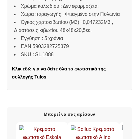
Χρώμα καλωδίου : Δεν εφαρμόζεται
Χώρα παραγωγής : Φτιαγμένο στην Πολωνία
Όγκος χαρτοκιβωτίου (M3) : 0,047232M3 ,
Διαστάσεις κιβωτίου 48x48x20,5εκ.
Εγγύηση : 5 χρόνια
EAN:5903282725379
SKU : SL.1088
Κλικ εδώ για να δείτε όλα τα φωτιστικά της
συλλογής Tulos
Μπορεί να σας αρέσουν