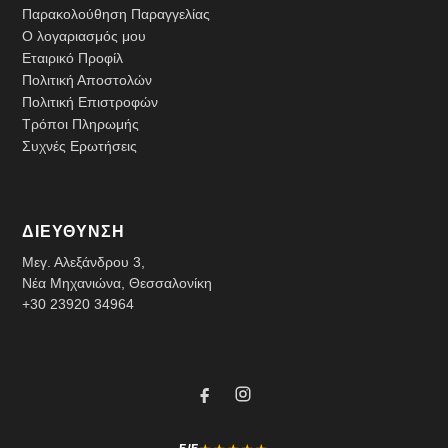
Παρακολούθηση Παραγγελίας
Ο λογαριασμός μου
Εταιρικό Προφίλ
Πολιτική Αποστολών
Πολιτική Επιστροφών
Τρόποι Πληρωμής
Συχνές Ερωτήσεις
ΔΙΕΥΘΥΝΣΗ
Μεγ. Αλεξάνδρου 3,
Νέα Μηχανιώνα, Θεσσαλονίκη
+30 23920 34964