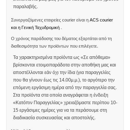
παραλαβής.
Συνεργαζόμενες εταιρείες courier είναι η
ACS courier
και η Γενική Ταχυδρομική
.
Ο χρόνος παράδοσης του δέματος εξαρτάται από τη
διαθεσιμότητα των προϊόντων που επιλέγετε.
Τα χαρακτηρισμένα προϊόντα ως «Σε απόθεμα»
βρίσκονται ετοιμοπαράδοτα στην αποθήκη μας και
αποστέλλονται εάν όχι την ίδια (για παραγγελίες
που θα γίνουν έως τις 14.00μ.μ.), το αργότερο την
επόμενη εργάσιμη ημέρα από την παραγγελία σας.
Στα προϊόντα στα οποία αναγράφεται η ένδειξη
«Κατόπιν Παραγγελίας» χρειαζόμαστε περίπου 10-
15 εργάσιμες ημέρες για να τα περάσουμε στη
διαδικασία συσκευασίας και αποστολής.