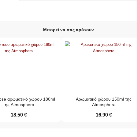
Μπορεί να σας αρέσουν
ose αρωματικό χώρου 180ml
Αρωματικό χώρου 150ml της
της Atmosphera
Atmosphera
18,50
€
16,90
€