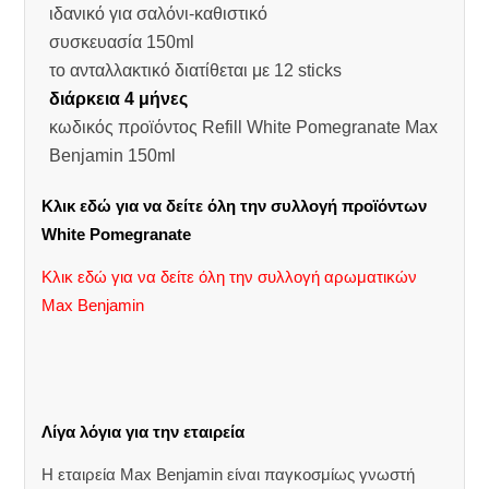
ιδανικό για σαλόνι-καθιστικό
συσκευασία 150ml
το ανταλλακτικό διατίθεται με 12 sticks
διάρκεια 4 μήνες
κωδικός προϊόντος Refill White Pomegranate Max
Benjamin 150ml
Κλικ εδώ για να δείτε όλη την συλλογή προϊόντων
White Pomegranate
Κλικ εδώ για να δείτε όλη την συλλογή αρωματικών
Max Benjamin
Λίγα λόγια για την εταιρεία
Η εταιρεία Max Benjamin είναι παγκοσμίως γνωστή