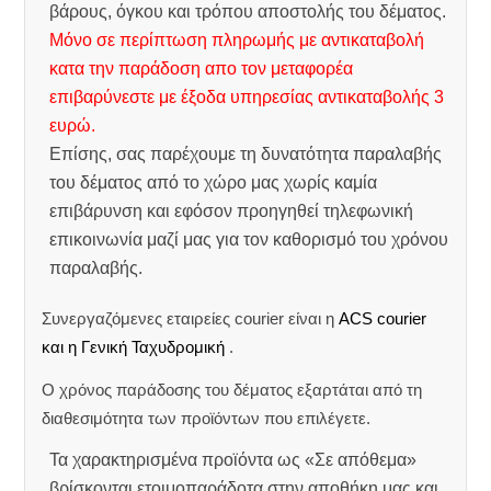
βάρους, όγκου και τρόπου αποστολής του δέματος.
Μόνο σε περίπτωση πληρωμής με αντικαταβολή
κατα την παράδοση απο τον μεταφορέα
επιβαρύνεστε με έξοδα υπηρεσίας αντικαταβολής 3
ευρώ.
Επίσης, σας παρέχουμε τη δυνατότητα παραλαβής
του δέματος από το χώρο μας χωρίς καμία
επιβάρυνση και εφόσον προηγηθεί τηλεφωνική
επικοινωνία μαζί μας για τον καθορισμό του χρόνου
παραλαβής.
Συνεργαζόμενες εταιρείες courier είναι η
ACS courier
και η Γενική Ταχυδρομική
.
Ο χρόνος παράδοσης του δέματος εξαρτάται από τη
διαθεσιμότητα των προϊόντων που επιλέγετε.
Τα χαρακτηρισμένα προϊόντα ως «Σε απόθεμα»
βρίσκονται ετοιμοπαράδοτα στην αποθήκη μας και