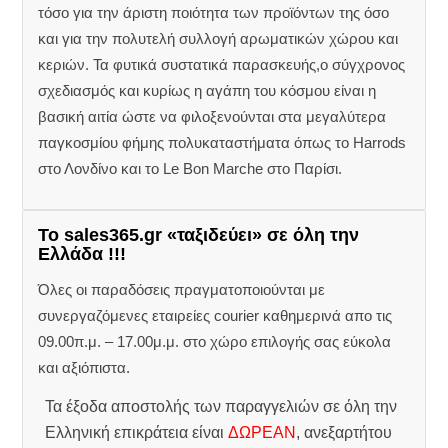
τόσο για την άριστη ποιότητα των προϊόντων της όσο
και για την πολυτελή συλλογή αρωματικών χώρου και
κεριών. Τα φυτικά συστατικά παρασκευής,ο σύγχρονος
σχεδιασμός και κυρίως η αγάπη του κόσμου είναι η
βασική αιτία ώστε να φιλοξενούνται στα μεγαλύτερα
παγκοσμίου φήμης πολυκαταστήματα όπως το Harrods
στο Λονδίνο και το Le Bon Marche στο Παρίσι.
Το sales365.gr «ταξιδεύει» σε όλη την
Ελλάδα !!!
Όλες οι παραδόσεις πραγματοποιούνται με
συνεργαζόμενες εταιρείες courier καθημερινά απο τις
09.00π.μ. – 17.00μ.μ. στο χώρο επιλογής σας εύκολα
και αξιόπιστα.
Τα έξοδα αποστολής των παραγγελιών σε όλη την
Ελληνική επικράτεια είναι
ΔΩΡΕΑΝ
, ανεξαρτήτου