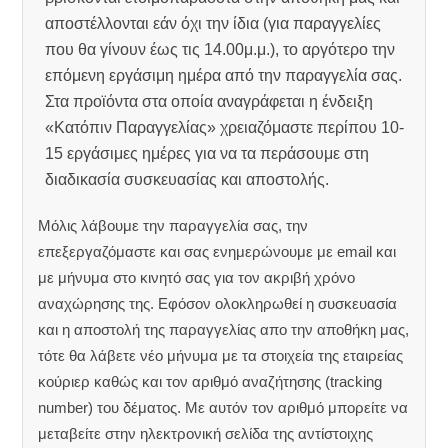
αποστέλλονται εάν όχι την ίδια (για παραγγελίες
που θα γίνουν έως τις 14.00μ.μ.), το αργότερο την
επόμενη εργάσιμη ημέρα από την παραγγελία σας.
Στα προϊόντα στα οποία αναγράφεται η ένδειξη
«Κατόπιν Παραγγελίας» χρειαζόμαστε περίπου 10-
15 εργάσιμες ημέρες για να τα περάσουμε στη
διαδικασία συσκευασίας και αποστολής.
Μόλις λάβουμε την παραγγελία σας, την
επεξεργαζόμαστε και σας ενημερώνουμε με email και
με μήνυμα στο κινητό σας για τον ακριβή χρόνο
αναχώρησης της.
Εφόσον ολοκληρωθεί η συσκευασία
και η αποστολή της παραγγελίας απο την αποθήκη μας,
τότε θα λάβετε νέο μήνυμα με τα στοιχεία της εταιρείας
κούριερ καθώς και τον αριθμό αναζήτησης (tracking
number) του δέματος. Με αυτόν τον αριθμό μπορείτε να
μεταβείτε στην ηλεκτρονική σελίδα της αντίστοιχης