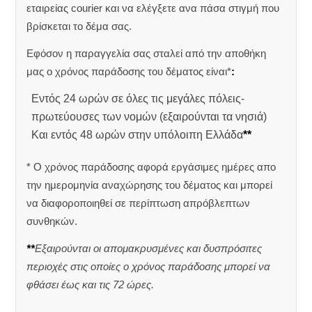
εταιρείας courier και να ελέγξετε ανα πάσα στιγμή που
βρίσκεται το δέμα σας.
Εφόσον η παραγγελία σας σταλεί από την αποθήκη
μας ο χρόνος παράδοσης του δέματος είναι*
:
Εντός 24 ωρών σε όλες τις μεγάλες πόλεις-
πρωτεύουσες των νομών (εξαιρούνται τα νησιά)
Και εντός 48 ωρών στην υπόλοιπη Ελλάδα
**
* Ο χρόνος παράδοσης αφορά εργάσιμες ημέρες απο
την ημερομηνία αναχώρησης του δέματος και μπορεί
να διαφοροποιηθεί σε περίπτωση απρόβλεπτων
συνθηκών.
**
Εξαιρούνται οι απομακρυσμένες και δυσπρόσιτες
περιοχές στις οποίες ο χρόνος παράδοσης μπορεί να
φθάσει έως και τις 72 ώρες.