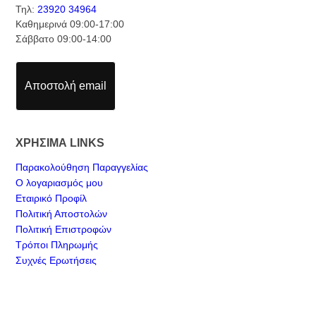
Τηλ:
23920 34964
Καθημερινά 09:00-17:00
Σάββατο 09:00-14:00
Αποστολή email
ΧΡΗΣΙΜΑ LINKS
Παρακολούθηση Παραγγελίας
Ο λογαριασμός μου
Εταιρικό Προφίλ
Πολιτική Αποστολών
Πολιτική Επιστροφών
Τρόποι Πληρωμής
Συχνές Ερωτήσεις