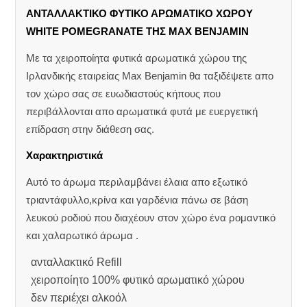
ΑΝΤΑΛΛΑΚΤΙΚΟ ΦΥΤΙΚΟ ΑΡΩΜΑΤΙΚΟ ΧΩΡΟΥ
WHITE POMEGRANATE ΤΗΣ MAX BENJAMIN
Με τα χειροποίητα φυτικά αρωματικά χώρου της
Ιρλανδικής εταιρείας Max Benjamin θα ταξιδέψετε απο
τον χώρο σας σε ευωδιαστούς κήπους που
περιβάλλονται απο αρωματικά φυτά με ευεργετική
επίδραση στην διάθεση σας.
Χαρακτηριστικά
Αυτό το άρωμα περιλαμβάνει έλαια απο εξωτικό
τριαντάφυλλο,κρίνα και γαρδένια πάνω σε βάση
λευκού ροδιού που διαχέουν στον χώρο ένα ρομαντικό
και χαλαρωτικό άρωμα .
ανταλλακτικό Refill
χειροποίητο 100% φυτικό αρωματικό χώρου
δεν περιέχει αλκοόλ