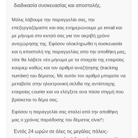
διαδικασία συσκευασίας και αποστολής.
Μόλις λάβουμε την παραγγελία σας, την
επεξεργαζόμαστε και σας ενημερώνουμε με email και
με μήνυμα στο κινητό σας για τον ακριβή χρόνο
αναχώρησης της.
Εφόσον ολοκληρωθεί η συσκευασία
και η αποστολή της παραγγελίας απο την αποθήκη μας,
τότε θα λάβετε νέο μήνυμα με τα στοιχεία της εταιρείας
κούριερ καθώς και τον αριθμό αναζήτησης (tracking
number) του δέματος. Με αυτόν τον αριθμό μπορείτε να
μεταβείτε στην ηλεκτρονική σελίδα της αντίστοιχης
εταιρείας courier και να ελέγξετε ανα πάσα στιγμή που
βρίσκεται το δέμα σας.
Εφόσον η παραγγελία σας σταλεί από την αποθήκη
μας ο χρόνος παράδοσης του δέματος είναι*
:
Εντός 24 ωρών σε όλες τις μεγάλες πόλεις-