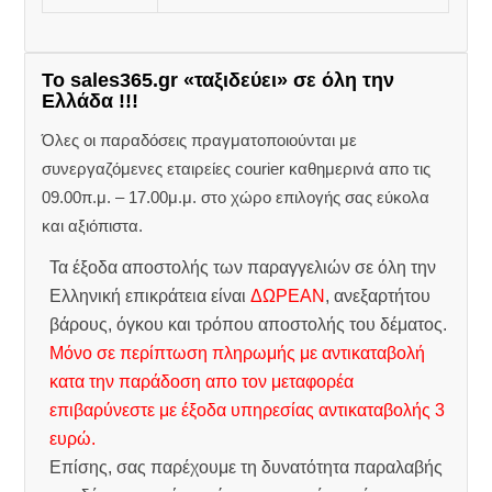
Το sales365.gr «ταξιδεύει» σε όλη την
Ελλάδα !!!
Όλες οι παραδόσεις πραγματοποιούνται με
συνεργαζόμενες εταιρείες courier καθημερινά απο τις
09.00π.μ. – 17.00μ.μ. στο χώρο επιλογής σας εύκολα
και αξιόπιστα.
Τα έξοδα αποστολής των παραγγελιών σε όλη την
Ελληνική επικράτεια είναι
ΔΩΡΕΑΝ
, ανεξαρτήτου
βάρους, όγκου και τρόπου αποστολής του δέματος.
Μόνο σε περίπτωση πληρωμής με αντικαταβολή
κατα την παράδοση απο τον μεταφορέα
επιβαρύνεστε με έξοδα υπηρεσίας αντικαταβολής 3
ευρώ.
Επίσης, σας παρέχουμε τη δυνατότητα παραλαβής