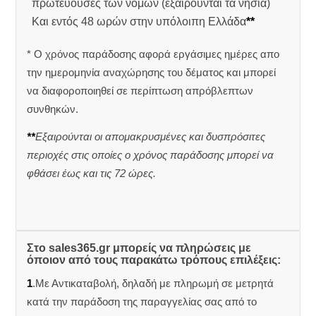
πρωτεύουσες των νομών (εξαιρούνται τα νησιά)
Και εντός 48 ωρών στην υπόλοιπη Ελλάδα
**
* Ο χρόνος παράδοσης αφορά εργάσιμες ημέρες απο
την ημερομηνία αναχώρησης του δέματος και μπορεί
να διαφοροποιηθεί σε περίπτωση απρόβλεπτων
συνθηκών.
**
Εξαιρούνται οι απομακρυσμένες και δυσπρόσιτες
περιοχές στις οποίες ο χρόνος παράδοσης μπορεί να
φθάσει έως και τις 72 ώρες.
Στο sales365.gr μπορείς να πληρώσεις με
όποιον από τους παρακάτω τρόπους επιλέξεις:
1
.Με Αντικαταβολή, δηλαδή με πληρωμή σε μετρητά
κατά την παράδοση της παραγγελίας σας από το