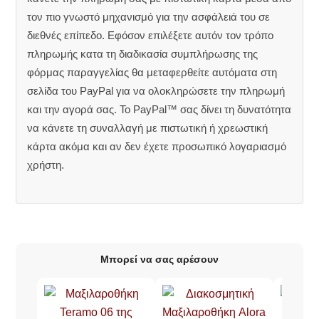
τον πιο γνωστό μηχανισμό για την ασφάλειά του σε
διεθνές επίπεδο. Εφόσον επιλέξετε αυτόν τον τρόπο
πληρωμής κατα τη διαδικασία συμπλήρωσης της
φόρμας παραγγελίας θα μεταφερθείτε αυτόματα στη
σελίδα του PayPal για να ολοκληρώσετε την πληρωμή
και την αγορά σας. Το PayPal™ σας δίνει τη δυνατότητα
να κάνετε τη συναλλαγή με πιστωτική ή χρεωστική
κάρτα ακόμα και αν δεν έχετε προσωπικό λογαριασμό
χρήστη.
Μπορεί να σας αρέσουν