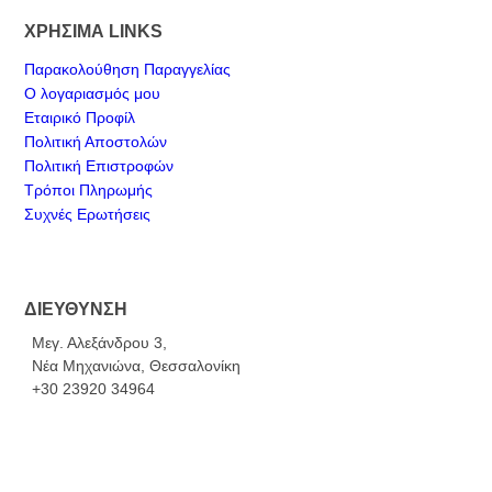
ΧΡΗΣΙΜΑ LINKS
Παρακολούθηση Παραγγελίας
Ο λογαριασμός μου
Εταιρικό Προφίλ
Πολιτική Αποστολών
Πολιτική Επιστροφών
Τρόποι Πληρωμής
Συχνές Ερωτήσεις
ΔΙΕΥΘΥΝΣΗ
Μεγ. Αλεξάνδρου 3,
Νέα Μηχανιώνα, Θεσσαλονίκη
+30 23920 34964