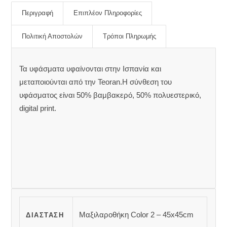
Περιγραφή
Επιπλέον Πληροφορίες
Πολιτική Αποστολών
Τρόποι Πληρωμής
Τα υφάσματα υφαίνονται στην Ισπανία και
μεταποιούνται από την Teoran.Η σύνθεση του
υφάσματος είναι 50% βαμβακερό, 50% πολυεστερικό,
digital print.
Μαξιλαροθήκη Color 2 – 45x45cm
ΔΙΆΣΤΑΣΗ