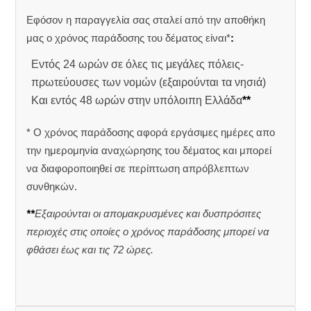
Εφόσον η παραγγελία σας σταλεί από την αποθήκη
μας ο χρόνος παράδοσης του δέματος είναι*
:
Εντός 24 ωρών σε όλες τις μεγάλες πόλεις-
πρωτεύουσες των νομών (εξαιρούνται τα νησιά)
Και εντός 48 ωρών στην υπόλοιπη Ελλάδα
**
* Ο χρόνος παράδοσης αφορά εργάσιμες ημέρες απο
την ημερομηνία αναχώρησης του δέματος και μπορεί
να διαφοροποιηθεί σε περίπτωση απρόβλεπτων
συνθηκών.
**
Εξαιρούνται οι απομακρυσμένες και δυσπρόσιτες
περιοχές στις οποίες ο χρόνος παράδοσης μπορεί να
φθάσει έως και τις 72 ώρες.