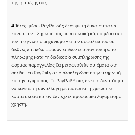
της τραπέζης σας.
4
.Τέλος, μέσω PayPal σάς δίνουμε τη δυνατότητα να
κάνετε την πληρωμή σας με πιστωτική κάρτα μέσα από
τον πιο γνωστό μηχανισμό για την ασφάλειά του σε
διεθνές επίπεδο. Εφόσον επιλέξετε αυτόν τον τρόπο
πληρωμής κατα τη διαδικασία συμπλήρωσης της
φόρμας παραγγελίας θα μεταφερθείτε αυτόματα στη
σελίδα του PayPal για να ολοκληρώσετε την πληρωμή
και την αγορά σας. Το PayPal™ σας δίνει τη δυνατότητα
να κάνετε τη συναλλαγή με πιστωτική ή χρεωστική
κάρτα ακόμα και αν δεν έχετε προσωπικό λογαριασμό
χρήστη.