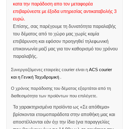
κατα την παράδοση απο τον μεταφορέα
επιβαρύνεστε με έξοδα υπηρεσίας αντικαταβολής 3
ευρώ.
Επίσης, σας παρέχουμε τη δυνατότητα παραλαβής
του δέματος από το χώρο μας χωρίς καμία
επιβάρυνση και εφόσον προηγηθεί τηλεφωνική
επικοινωνία μαζί μας για τον καθορισμό του χρόνου
παραλαβής.
Συνεργαζόμενες εταιρείες courier είναι η
ACS courier
και η Γενική Ταχυδρομική
.
Ο χρόνος παράδοσης του δέματος εξαρτάται από τη
διαθεσιμότητα των προϊόντων που επιλέγετε.
Τα χαρακτηρισμένα προϊόντα ως «Σε απόθεμα»
βρίσκονται ετοιμοπαράδοτα στην αποθήκη μας και
αποστέλλονται εάν όχι την ίδια (για παραγγελίες