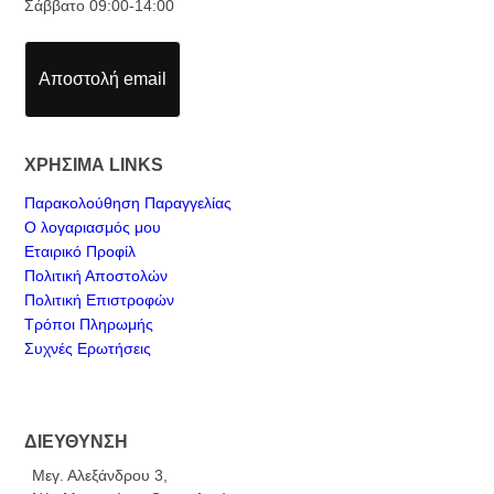
Σάββατο 09:00-14:00
Αποστολή email
ΧΡΗΣΙΜΑ LINKS
Παρακολούθηση Παραγγελίας
Ο λογαριασμός μου
Εταιρικό Προφίλ
Πολιτική Αποστολών
Πολιτική Επιστροφών
Τρόποι Πληρωμής
Συχνές Ερωτήσεις
ΔΙΕΥΘΥΝΣΗ
Μεγ. Αλεξάνδρου 3,