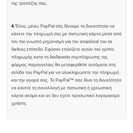
της τραπέζης σας.
4
.Τέλος, μέσω PayPal σάς δίνουμε τη δυνατότητα να
κάνετε την πληρωμή σας με πιστωτική κάρτα μέσα από
τον πιο γνωστό μηχανισμό για την ασφάλειά του σε
διεθνές επίπεδο. Εφόσον επιλέξετε αυτόν τον τρόπο
πληρωμής κατα τη διαδικασία συμπλήρωσης της
φόρμας παραγγελίας θα μεταφερθείτε αυτόματα στη
σελίδα του PayPal για να ολοκληρώσετε την πληρωμή
και την αγορά σας. Το PayPal™ σας δίνει τη δυνατότητα
να κάνετε τη συναλλαγή με πιστωτική ή χρεωστική
κάρτα ακόμα και αν δεν έχετε προσωπικό λογαριασμό
χρήστη.