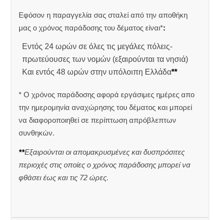
Εφόσον η παραγγελία σας σταλεί από την αποθήκη
μας ο χρόνος παράδοσης του δέματος είναι*
:
Εντός 24 ωρών σε όλες τις μεγάλες πόλεις-
πρωτεύουσες των νομών (εξαιρούνται τα νησιά)
Και εντός 48 ωρών στην υπόλοιπη Ελλάδα
**
* Ο χρόνος παράδοσης αφορά εργάσιμες ημέρες απο
την ημερομηνία αναχώρησης του δέματος και μπορεί
να διαφοροποιηθεί σε περίπτωση απρόβλεπτων
συνθηκών.
**
Εξαιρούνται οι απομακρυσμένες και δυσπρόσιτες
περιοχές στις οποίες ο χρόνος παράδοσης μπορεί να
φθάσει έως και τις 72 ώρες.