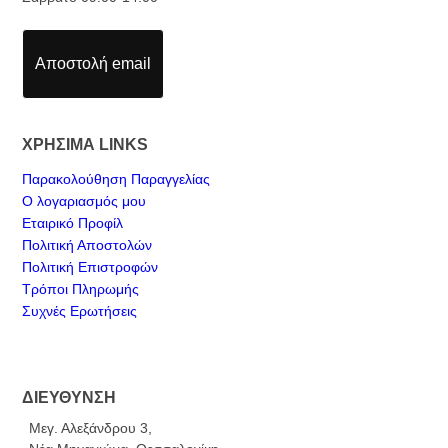
Αποστολή email
ΧΡΗΣΙΜΑ LINKS
Παρακολούθηση Παραγγελίας
Ο λογαριασμός μου
Εταιρικό Προφίλ
Πολιτική Αποστολών
Πολιτική Επιστροφών
Τρόποι Πληρωμής
Συχνές Ερωτήσεις
ΔΙΕΥΘΥΝΣΗ
Μεγ. Αλεξάνδρου 3,