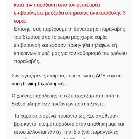
κατα την παράδοση απο τον μεταφορέα
επιβαρύνεστε με έξοδα υπηρεσίας αντικαταβολής 3
ευρώ.
Επίσης, σας παρέχουμε τη δυνατότητα παραλαβής
του δέματος από το χώρο μας χωρίς καμία
επιβάρυνση και εφόσον προηγηθεί τηλεφωνική
επικοινωνία μαζί μας για τον καθορισμό του χρόνου
παραλαβής.
Συνεργαζόμενες εταιρείες courier είναι η
ACS courier
και η Γενική Ταχυδρομική
.
Ο χρόνος παράδοσης του δέματος εξαρτάται από τη
διαθεσιμότητα των προϊόντων που επιλέγετε.
Τα χαρακτηρισμένα προϊόντα ως «Σε απόθεμα»
βρίσκονται ετοιμοπαράδοτα στην αποθήκη μας και
αποστέλλονται εάν όχι την ίδια (για παραγγελίες