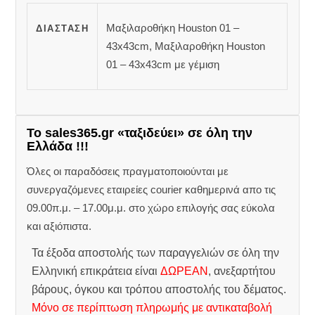
Μαξιλαροθήκη Houston 01 –
ΔΙΆΣΤΑΣΗ
43x43cm, Μαξιλαροθήκη Houston
01 – 43x43cm με γέμιση
Το sales365.gr «ταξιδεύει» σε όλη την
Ελλάδα !!!
Όλες οι παραδόσεις πραγματοποιούνται με
συνεργαζόμενες εταιρείες courier καθημερινά απο τις
09.00π.μ. – 17.00μ.μ. στο χώρο επιλογής σας εύκολα
και αξιόπιστα.
Τα έξοδα αποστολής των παραγγελιών σε όλη την
Ελληνική επικράτεια είναι
ΔΩΡΕΑΝ
, ανεξαρτήτου
βάρους, όγκου και τρόπου αποστολής του δέματος.
Μόνο σε περίπτωση πληρωμής με αντικαταβολή