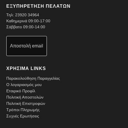
ΕΞΥΠΗΡΕΤΗΣΗ ΠΕΛΑΤΩΝ
Τηλ:
23920 34964
Καθημερινά 09:00-17:00
Σάββατο 09:00-14:00
Αποστολή email
ΧΡΗΣΙΜΑ LINKS
Παρακολούθηση Παραγγελίας
Ο λογαριασμός μου
Εταιρικό Προφίλ
Πολιτική Αποστολών
Πολιτική Επιστροφών
Τρόποι Πληρωμής
Συχνές Ερωτήσεις