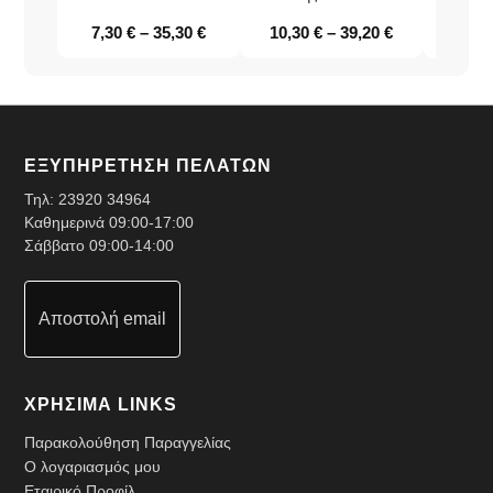
7,30
€
–
35,30
€
10,30
€
–
39,20
€
7,00
ΕΞΥΠΗΡΕΤΗΣΗ ΠΕΛΑΤΩΝ
Τηλ:
23920 34964
Καθημερινά 09:00-17:00
Σάββατο 09:00-14:00
Αποστολή email
ΧΡΗΣΙΜΑ LINKS
Παρακολούθηση Παραγγελίας
Ο λογαριασμός μου
Εταιρικό Προφίλ