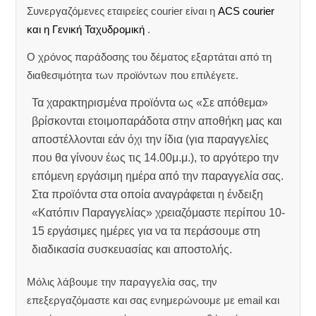
Συνεργαζόμενες εταιρείες courier είναι η
ACS courier
και η Γενική Ταχυδρομική
.
Ο χρόνος παράδοσης του δέματος εξαρτάται από τη
διαθεσιμότητα των προϊόντων που επιλέγετε.
Τα χαρακτηρισμένα προϊόντα ως «Σε απόθεμα»
βρίσκονται ετοιμοπαράδοτα στην αποθήκη μας και
αποστέλλονται εάν όχι την ίδια (για παραγγελίες
που θα γίνουν έως τις 14.00μ.μ.), το αργότερο την
επόμενη εργάσιμη ημέρα από την παραγγελία σας.
Στα προϊόντα στα οποία αναγράφεται η ένδειξη
«Κατόπιν Παραγγελίας» χρειαζόμαστε περίπου 10-
15 εργάσιμες ημέρες για να τα περάσουμε στη
διαδικασία συσκευασίας και αποστολής.
Μόλις λάβουμε την παραγγελία σας, την
επεξεργαζόμαστε και σας ενημερώνουμε με email και