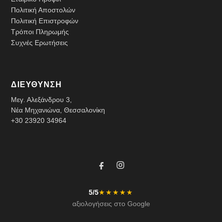
Πολιτική Αποστολών
Πολιτική Επιστροφών
Τρόποι Πληρωμής
Συχνές Ερωτήσεις
ΔΙΕΥΘΥΝΣΗ
Μεγ. Αλεξάνδρου 3,
Νέα Μηχανιώνα, Θεσσαλονίκη
+30 23920 34964
5/5
★★★★★
αξιολογήσεις στο Google