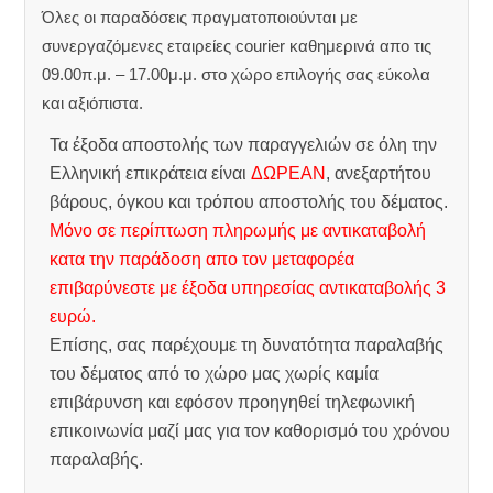
Όλες οι παραδόσεις πραγματοποιούνται με
συνεργαζόμενες εταιρείες courier καθημερινά απο τις
09.00π.μ. – 17.00μ.μ. στο χώρο επιλογής σας εύκολα
και αξιόπιστα.
Τα έξοδα αποστολής των παραγγελιών σε όλη την
Ελληνική επικράτεια είναι
ΔΩΡΕΑΝ
, ανεξαρτήτου
βάρους, όγκου και τρόπου αποστολής του δέματος.
Μόνο σε περίπτωση πληρωμής με αντικαταβολή
κατα την παράδοση απο τον μεταφορέα
επιβαρύνεστε με έξοδα υπηρεσίας αντικαταβολής 3
ευρώ.
Επίσης, σας παρέχουμε τη δυνατότητα παραλαβής
του δέματος από το χώρο μας χωρίς καμία
επιβάρυνση και εφόσον προηγηθεί τηλεφωνική
επικοινωνία μαζί μας για τον καθορισμό του χρόνου
παραλαβής.