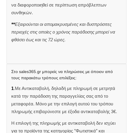
να διαφοροποιηθεί σε περίπτωση απρόβλεπτων
συνθηκών.
**
Εξαιρούνται οι απομακρυσμένες και δυσπρόσιτες
περιοχές στις οποίες ο χρόνος παράδοσης μπορεί να
φθάσει έως και τις 72 ώρες.
Στο sales365.gr μπορείς να πληρώσεις με όποιον από
τους παρακάτω τρόπους επιλέξεις:
1
.Με Αντικαταβολή, δηλαδή με πληρωμή σε μετρητά
κατά την παράδοση της παραγγελίας σας από το
μεταφορέα. Μόνο με την επιλογή αυτού του τρόπου
πληρωμής επιβαρύνεστε με έξοδα αντικαταβολής 3€.
Η επιλογή της πληρωμής με αντικαταβολή δεν ισχύει
για τα προϊόντα της κατηγορίας ”Φωτιστικά” και