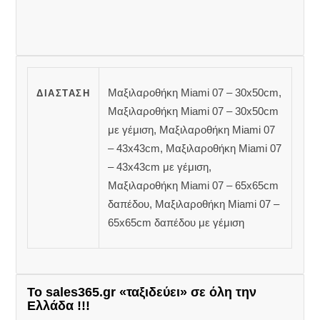
Μαξιλαροθήκη Miami 07 – 30x50cm,
ΔΙΆΣΤΑΣΗ
Μαξιλαροθήκη Miami 07 – 30x50cm
με γέμιση, Μαξιλαροθήκη Miami 07
– 43x43cm, Μαξιλαροθήκη Miami 07
– 43x43cm με γέμιση,
Μαξιλαροθήκη Miami 07 – 65x65cm
δαπέδου, Μαξιλαροθήκη Miami 07 –
65x65cm δαπέδου με γέμιση
Το sales365.gr «ταξιδεύει» σε όλη την
Ελλάδα !!!