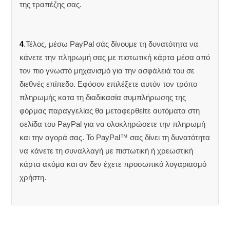
της τραπέζης σας.
4
.Τέλος, μέσω PayPal σάς δίνουμε τη δυνατότητα να
κάνετε την πληρωμή σας με πιστωτική κάρτα μέσα από
τον πιο γνωστό μηχανισμό για την ασφάλειά του σε
διεθνές επίπεδο. Εφόσον επιλέξετε αυτόν τον τρόπο
πληρωμής κατα τη διαδικασία συμπλήρωσης της
φόρμας παραγγελίας θα μεταφερθείτε αυτόματα στη
σελίδα του PayPal για να ολοκληρώσετε την πληρωμή
και την αγορά σας. Το PayPal™ σας δίνει τη δυνατότητα
να κάνετε τη συναλλαγή με πιστωτική ή χρεωστική
κάρτα ακόμα και αν δεν έχετε προσωπικό λογαριασμό
χρήστη.