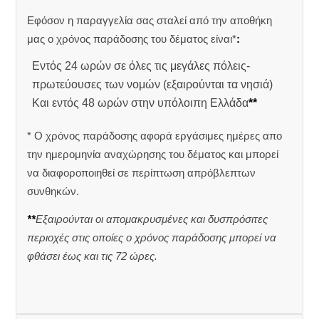
Εφόσον η παραγγελία σας σταλεί από την αποθήκη
μας ο χρόνος παράδοσης του δέματος είναι*
:
Εντός 24 ωρών σε όλες τις μεγάλες πόλεις-
πρωτεύουσες των νομών (εξαιρούνται τα νησιά)
Και εντός 48 ωρών στην υπόλοιπη Ελλάδα
**
* Ο χρόνος παράδοσης αφορά εργάσιμες ημέρες απο
την ημερομηνία αναχώρησης του δέματος και μπορεί
να διαφοροποιηθεί σε περίπτωση απρόβλεπτων
συνθηκών.
**
Εξαιρούνται οι απομακρυσμένες και δυσπρόσιτες
περιοχές στις οποίες ο χρόνος παράδοσης μπορεί να
φθάσει έως και τις 72 ώρες.