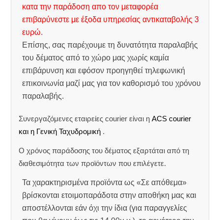
κατα την παράδοση απο τον μεταφορέα
επιβαρύνεστε με έξοδα υπηρεσίας αντικαταβολής 3
ευρώ.
Επίσης, σας παρέχουμε τη δυνατότητα παραλαβής
του δέματος από το χώρο μας χωρίς καμία
επιβάρυνση και εφόσον προηγηθεί τηλεφωνική
επικοινωνία μαζί μας για τον καθορισμό του χρόνου
παραλαβής.
Συνεργαζόμενες εταιρείες courier είναι η
ACS courier
και η Γενική Ταχυδρομική
.
Ο χρόνος παράδοσης του δέματος εξαρτάται από τη
διαθεσιμότητα των προϊόντων που επιλέγετε.
Τα χαρακτηρισμένα προϊόντα ως «Σε απόθεμα»
βρίσκονται ετοιμοπαράδοτα στην αποθήκη μας και
αποστέλλονται εάν όχι την ίδια (για παραγγελίες