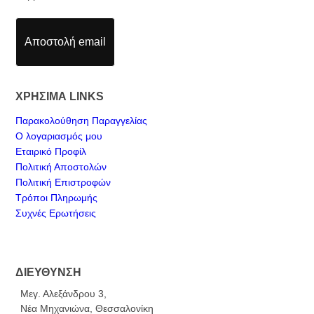
Αποστολή email
ΧΡΗΣΙΜΑ LINKS
Παρακολούθηση Παραγγελίας
Ο λογαριασμός μου
Εταιρικό Προφίλ
Πολιτική Αποστολών
Πολιτική Επιστροφών
Τρόποι Πληρωμής
Συχνές Ερωτήσεις
ΔΙΕΥΘΥΝΣΗ
Μεγ. Αλεξάνδρου 3,
Νέα Μηχανιώνα, Θεσσαλονίκη