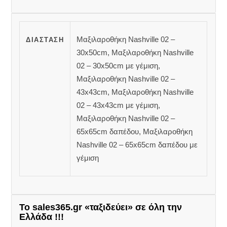
Μαξιλαροθήκη Nashville 02 –
ΔΙΆΣΤΑΣΗ
30x50cm, Μαξιλαροθήκη Nashville
02 – 30x50cm με γέμιση,
Μαξιλαροθήκη Nashville 02 –
43x43cm, Μαξιλαροθήκη Nashville
02 – 43x43cm με γέμιση,
Μαξιλαροθήκη Nashville 02 –
65x65cm δαπέδου, Μαξιλαροθήκη
Nashville 02 – 65x65cm δαπέδου με
γέμιση
Το sales365.gr «ταξιδεύει» σε όλη την
Ελλάδα !!!