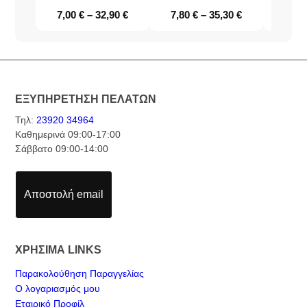
7,00
€
–
32,90
€
7,80
€
–
35,30
€
7,30
ΕΞΥΠΗΡΕΤΗΣΗ ΠΕΛΑΤΩΝ
Τηλ:
23920 34964
Καθημερινά 09:00-17:00
Σάββατο 09:00-14:00
Αποστολή email
ΧΡΗΣΙΜΑ LINKS
Παρακολούθηση Παραγγελίας
Ο λογαριασμός μου
Εταιρικό Προφίλ