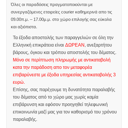
Όλες οι παραδόσεις πραγματοποιούνται με
συνεργαζόμενες εταιρείες courier καθημερινά απο τις
09.00π.μ. – 17.00μ.μ. στο χώρο επιλογής σας εύκολα
και αξιόπιστα.
Τα έξοδα αποστολής των παραγγελιών σε όλη την
Ελληνική επικράτεια είναι
ΔΩΡΕΑΝ
, ανεξαρτήτου
βάρους, όγκου και τρόπου αποστολής του δέματος.
Μόνο σε περίπτωση πληρωμής με αντικαταβολή
κατα την παράδοση απο τον μεταφορέα
επιβαρύνεστε με έξοδα υπηρεσίας αντικαταβολής 3
ευρώ.
Επίσης, σας παρέχουμε τη δυνατότητα παραλαβής
του δέματος από το χώρο μας χωρίς καμία
επιβάρυνση και εφόσον προηγηθεί τηλεφωνική
επικοινωνία μαζί μας για τον καθορισμό του χρόνου
παραλαβής.