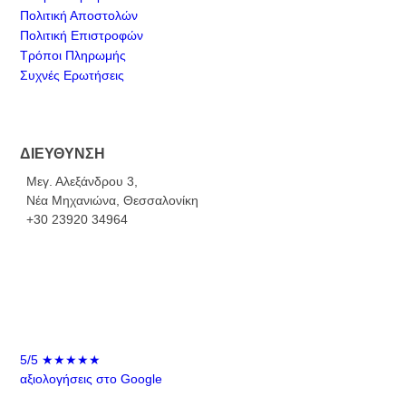
Πολιτική Αποστολών
Πολιτική Επιστροφών
Τρόποι Πληρωμής
Συχνές Ερωτήσεις
ΔΙΕΥΘΥΝΣΗ
Μεγ. Αλεξάνδρου 3,
Νέα Μηχανιώνα, Θεσσαλονίκη
+30 23920 34964
5/5
★★★★★
αξιολογήσεις στο Google