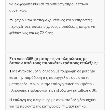
να διαφοροποιηθεί σε περίπτωση απρόβλεπτων
συνθηκών.
**
Εξαιρούνται οι απομακρυσμένες και δυσπρόσιτες
περιοχές στις οποίες ο χρόνος παράδοσης μπορεί να
φθάσει έως και τις 72 ώρες.
Στο sales365.gr μπορείς να πληρώσεις με
όποιον από τους παρακάτω τρόπους επιλέξεις:
1
.Με Αντικαταβολή, δηλαδή με πληρωμή σε μετρητά
κατά την παράδοση της παραγγελίας σας από το
μεταφορέα. Μόνο με την επιλογή αυτού του τρόπου
πληρωμής επιβαρύνεστε με έξοδα αντικαταβολής 3€.
Η επιλογή της πληρωμής με αντικαταβολή δεν ισχύει
για τα προϊόντα της κατηγορίας ”Φωτιστικά” και