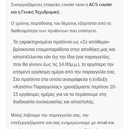
Συνεργαζόμενες εταιρείες courier είναι η
ACS courier
και η Γενική Ταχυδρομική
.
Ο χρόνος παράδοσης του δέματος εξαρτάται από τη
διαθεσιμότητα των προϊόντων που επιλέγετε.
Τα χαρακτηρισμένα προϊόντα ως «Σε απόθεμα»
βρίσκονται ετοιμοπαράδοτα στην αποθήκη μας και
αποστέλλονται εάν όχι την ίδια (για παραγγελίες
που θα γίνουν έως τις 14.00μ.μ.), το αργότερο την
επόμενη εργάσιμη ημέρα από την παραγγελία σας.
Στα προϊόντα στα οποία αναγράφεται η ένδειξη
«Κατόπιν Παραγγελίας» χρειαζόμαστε περίπου 10-
15 εργάσιμες ημέρες για να τα περάσουμε στη
διαδικασία συσκευασίας και αποστολής.
Μόλις λάβουμε την παραγγελία σας, την
επεξεργαζόμαστε και σας ενημερώνουμε με email και