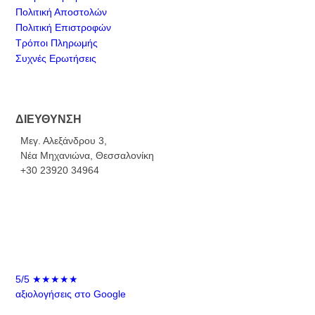
Πολιτική Αποστολών
Πολιτική Επιστροφών
Τρόποι Πληρωμής
Συχνές Ερωτήσεις
ΔΙΕΥΘΥΝΣΗ
Μεγ. Αλεξάνδρου 3,
Νέα Μηχανιώνα, Θεσσαλονίκη
+30 23920 34964
5/5
★★★★★
αξιολογήσεις στο Google