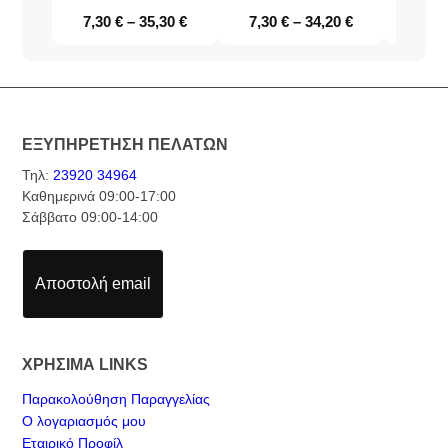
7,30
€
–
35,30
€
7,30
€
–
34,20
€
10,3
ΕΞΥΠΗΡΕΤΗΣΗ ΠΕΛΑΤΩΝ
Τηλ:
23920 34964
Καθημερινά 09:00-17:00
Σάββατο 09:00-14:00
Αποστολή email
ΧΡΗΣΙΜΑ LINKS
Παρακολούθηση Παραγγελίας
Ο λογαριασμός μου
Εταιρικό Προφίλ