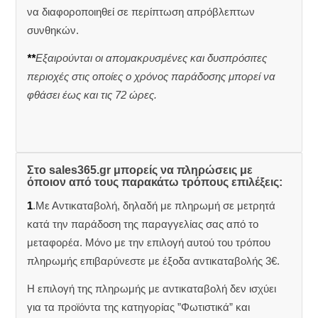
να διαφοροποιηθεί σε περίπτωση απρόβλεπτων
συνθηκών.
**
Εξαιρούνται οι απομακρυσμένες και δυσπρόσιτες
περιοχές στις οποίες ο χρόνος παράδοσης μπορεί να
φθάσει έως και τις 72 ώρες.
Στο sales365.gr μπορείς να πληρώσεις με
όποιον από τους παρακάτω τρόπους επιλέξεις:
1
.Με Αντικαταβολή, δηλαδή με πληρωμή σε μετρητά
κατά την παράδοση της παραγγελίας σας από το
μεταφορέα. Μόνο με την επιλογή αυτού του τρόπου
πληρωμής επιβαρύνεστε με έξοδα αντικαταβολής 3€.
Η επιλογή της πληρωμής με αντικαταβολή δεν ισχύει
για τα προϊόντα της κατηγορίας ”Φωτιστικά” και