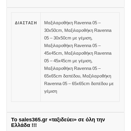
Μαξιλαροθήκη Ravenna 05 –
ΔΙΆΣΤΑΣΗ
30x50cm, Μαξιλαροθήκη Ravenna
05 – 30x50cm με γέμιση,
Μαξιλαροθήκη Ravenna 05 –
45x45cm, Μαξιλαροθήκη Ravenna
05 – 45x45cm με γέμιση,
Μαξιλαροθήκη Ravenna 05 –
65x65cm δαπέδου, Μαξιλαροθήκη
Ravenna 05 – 65x65cm δαπέδου με
γέμιση
Το sales365.gr «ταξιδεύει» σε όλη την
Ελλάδα !!!