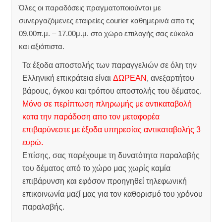
Όλες οι παραδόσεις πραγματοποιούνται με
συνεργαζόμενες εταιρείες courier καθημερινά απο τις
09.00π.μ. – 17.00μ.μ. στο χώρο επιλογής σας εύκολα
και αξιόπιστα.
Τα έξοδα αποστολής των παραγγελιών σε όλη την
Ελληνική επικράτεια είναι
ΔΩΡΕΑΝ
, ανεξαρτήτου
βάρους, όγκου και τρόπου αποστολής του δέματος.
Μόνο σε περίπτωση πληρωμής με αντικαταβολή
κατα την παράδοση απο τον μεταφορέα
επιβαρύνεστε με έξοδα υπηρεσίας αντικαταβολής 3
ευρώ.
Επίσης, σας παρέχουμε τη δυνατότητα παραλαβής
του δέματος από το χώρο μας χωρίς καμία
επιβάρυνση και εφόσον προηγηθεί τηλεφωνική
επικοινωνία μαζί μας για τον καθορισμό του χρόνου
παραλαβής.