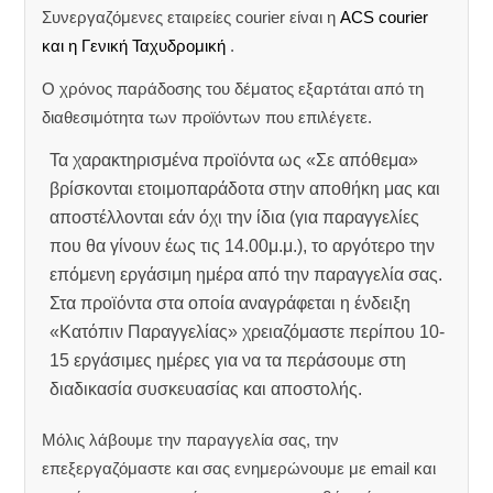
Συνεργαζόμενες εταιρείες courier είναι η
ACS courier
και η Γενική Ταχυδρομική
.
Ο χρόνος παράδοσης του δέματος εξαρτάται από τη
διαθεσιμότητα των προϊόντων που επιλέγετε.
Τα χαρακτηρισμένα προϊόντα ως «Σε απόθεμα»
βρίσκονται ετοιμοπαράδοτα στην αποθήκη μας και
αποστέλλονται εάν όχι την ίδια (για παραγγελίες
που θα γίνουν έως τις 14.00μ.μ.), το αργότερο την
επόμενη εργάσιμη ημέρα από την παραγγελία σας.
Στα προϊόντα στα οποία αναγράφεται η ένδειξη
«Κατόπιν Παραγγελίας» χρειαζόμαστε περίπου 10-
15 εργάσιμες ημέρες για να τα περάσουμε στη
διαδικασία συσκευασίας και αποστολής.
Μόλις λάβουμε την παραγγελία σας, την
επεξεργαζόμαστε και σας ενημερώνουμε με email και