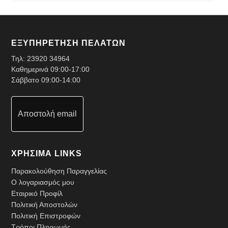
ΕΞΥΠΗΡΕΤΗΣΗ ΠΕΛΑΤΩΝ
Τηλ:
23920 34964
Καθημερινά 09:00-17:00
Σάββατο 09:00-14:00
Αποστολή email
ΧΡΗΣΙΜΑ LINKS
Παρακολούθηση Παραγγελίας
Ο λογαριασμός μου
Εταιρικό Προφίλ
Πολιτική Αποστολών
Πολιτική Επιστροφών
Τρόποι Πληρωμής