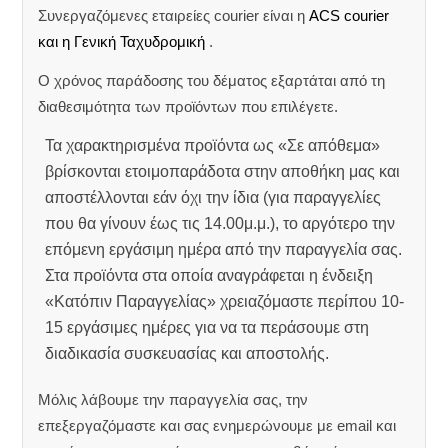
Συνεργαζόμενες εταιρείες courier είναι η
ACS courier
και η Γενική Ταχυδρομική
.
Ο χρόνος παράδοσης του δέματος εξαρτάται από τη
διαθεσιμότητα των προϊόντων που επιλέγετε.
Τα χαρακτηρισμένα προϊόντα ως «Σε απόθεμα»
βρίσκονται ετοιμοπαράδοτα στην αποθήκη μας και
αποστέλλονται εάν όχι την ίδια (για παραγγελίες
που θα γίνουν έως τις 14.00μ.μ.), το αργότερο την
επόμενη εργάσιμη ημέρα από την παραγγελία σας.
Στα προϊόντα στα οποία αναγράφεται η ένδειξη
«Κατόπιν Παραγγελίας» χρειαζόμαστε περίπου 10-
15 εργάσιμες ημέρες για να τα περάσουμε στη
διαδικασία συσκευασίας και αποστολής.
Μόλις λάβουμε την παραγγελία σας, την
επεξεργαζόμαστε και σας ενημερώνουμε με email και