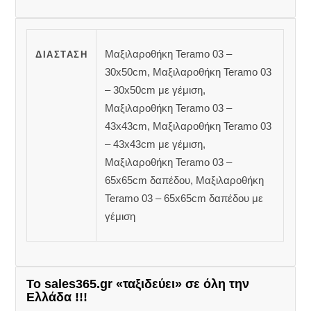
Μαξιλαροθήκη Teramo 03 –
ΔΙΆΣΤΑΣΗ
30x50cm, Μαξιλαροθήκη Teramo 03
– 30x50cm με γέμιση,
Μαξιλαροθήκη Teramo 03 –
43x43cm, Μαξιλαροθήκη Teramo 03
– 43x43cm με γέμιση,
Μαξιλαροθήκη Teramo 03 –
65x65cm δαπέδου, Μαξιλαροθήκη
Teramo 03 – 65x65cm δαπέδου με
γέμιση
Το sales365.gr «ταξιδεύει» σε όλη την
Ελλάδα !!!