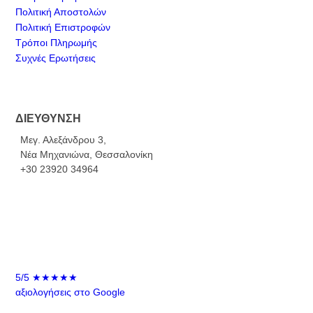
Πολιτική Αποστολών
Πολιτική Επιστροφών
Τρόποι Πληρωμής
Συχνές Ερωτήσεις
ΔΙΕΥΘΥΝΣΗ
Μεγ. Αλεξάνδρου 3,
Νέα Μηχανιώνα, Θεσσαλονίκη
+30 23920 34964
5/5
★★★★★
αξιολογήσεις στο Google