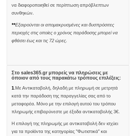
να διαφοροποιηθεί σε περίπτωση απρόβλεπτων
συνθηκών.
**
Εξαιρούνται οι απομακρυσμένες και δυσπρόσιτες
περιοχές στις οποίες ο χρόνος παράδοσης μπορεί να
φθάσει έως και τις 72 ώρες.
Στο sales365.gr μπορείς να πληρώσεις με
όποιον από τους παρακάτω τρόπους επιλέξεις:
1
.Με Αντικαταβολή, δηλαδή με πληρωμή σε μετρητά
κατά την παράδοση της παραγγελίας σας από το
μεταφορέα. Μόνο με την επιλογή αυτού του τρόπου
πληρωμής επιβαρύνεστε με έξοδα αντικαταβολής 3€.
Η επιλογή της πληρωμής με αντικαταβολή δεν ισχύει
για τα προϊόντα της κατηγορίας ”Φωτιστικά” και