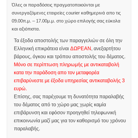
Όλες οι παραδόσεις πραγματοποιούνται με
συνεργαζόμενες εταιρείες courier καθημερινά απο τις
09.00π.μ. – 17.00μ.μ. στο χώρο επιλογής σας εύκολα
και αξιόπιστα.
Τα έξοδα αποστολής των παραγγελιών σε όλη την
Ελληνική επικράτεια είναι
ΔΩΡΕΑΝ
, ανεξαρτήτου
βάρους, όγκου και τρόπου αποστολής του δέματος.
Μόνο σε περίπτωση πληρωμής με αντικαταβολή
κατα την παράδοση απο τον μεταφορέα
επιβαρύνεστε με έξοδα υπηρεσίας αντικαταβολής 3
ευρώ.
Επίσης, σας παρέχουμε τη δυνατότητα παραλαβής
του δέματος από το χώρο μας χωρίς καμία
επιβάρυνση και εφόσον προηγηθεί τηλεφωνική
επικοινωνία μαζί μας για τον καθορισμό του χρόνου
παραλαβής.