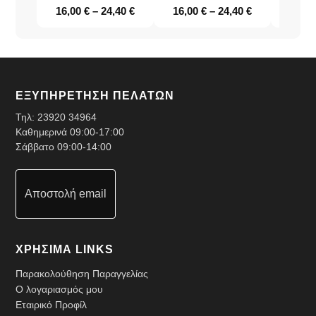
16,00
€
–
24,40
€
16,00
€
–
24,40
€
10,5
ΕΞΥΠΗΡΕΤΗΣΗ ΠΕΛΑΤΩΝ
Τηλ:
23920 34964
Καθημερινά 09:00-17:00
Σάββατο 09:00-14:00
Αποστολή email
ΧΡΗΣΙΜΑ LINKS
Παρακολούθηση Παραγγελίας
Ο λογαριασμός μου
Εταιρικό Προφίλ