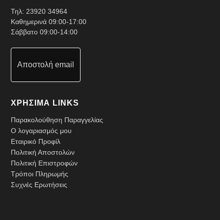
Τηλ:
23920 34964
Καθημερινά 09:00-17:00
Σάββατο 09:00-14:00
Αποστολή email
ΧΡΗΣΙΜΑ LINKS
Παρακολούθηση Παραγγελίας
Ο λογαριασμός μου
Εταιρικό Προφίλ
Πολιτική Αποστολών
Πολιτική Επιστροφών
Τρόποι Πληρωμής
Συχνές Ερωτήσεις