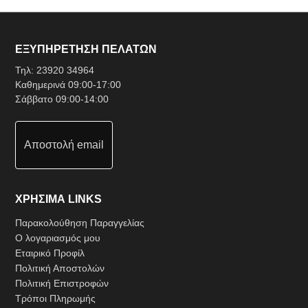
ΕΞΥΠΗΡΕΤΗΣΗ ΠΕΛΑΤΩΝ
Τηλ:
23920 34964
Καθημερινά 09:00-17:00
Σάββατο 09:00-14:00
Αποστολή email
ΧΡΗΣΙΜΑ LINKS
Παρακολούθηση Παραγγελίας
Ο λογαριασμός μου
Εταιρικό Προφίλ
Πολιτική Αποστολών
Πολιτική Επιστροφών
Τρόποι Πληρωμής