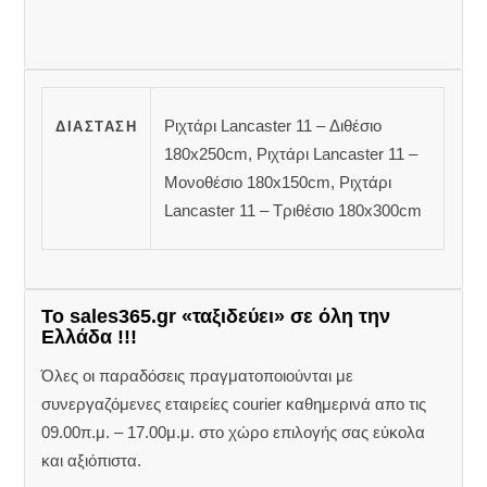
Ριχτάρι Lancaster 11 – Διθέσιο
ΔΙΆΣΤΑΣΗ
180x250cm, Ριχτάρι Lancaster 11 –
Μονοθέσιο 180x150cm, Ριχτάρι
Lancaster 11 – Τριθέσιο 180x300cm
Το sales365.gr «ταξιδεύει» σε όλη την
Ελλάδα !!!
Όλες οι παραδόσεις πραγματοποιούνται με
συνεργαζόμενες εταιρείες courier καθημερινά απο τις
09.00π.μ. – 17.00μ.μ. στο χώρο επιλογής σας εύκολα
και αξιόπιστα.