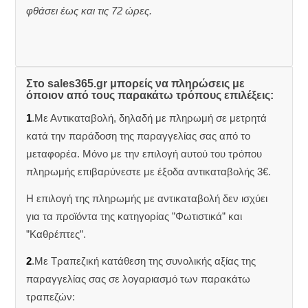
φθάσει έως και τις 72 ώρες.
Στο sales365.gr μπορείς να πληρώσεις με
όποιον από τους παρακάτω τρόπους επιλέξεις:
1
.Με Αντικαταβολή, δηλαδή με πληρωμή σε μετρητά
κατά την παράδοση της παραγγελίας σας από το
μεταφορέα. Μόνο με την επιλογή αυτού του τρόπου
πληρωμής επιβαρύνεστε με έξοδα αντικαταβολής 3€.
Η επιλογή της πληρωμής με αντικαταβολή δεν ισχύει
για τα προϊόντα της κατηγορίας ”Φωτιστικά” και
”Καθρέπτες”.
2
.Με Τραπεζική κατάθεση της συνολικής αξίας της
παραγγελίας σας σε λογαριασμό των παρακάτω
τραπεζών: