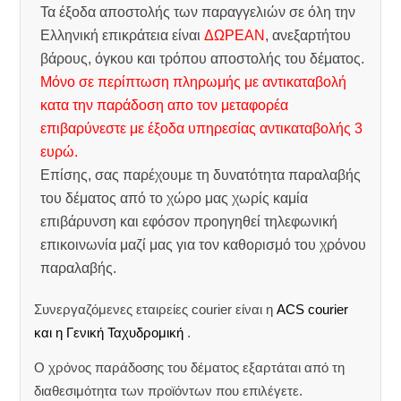
Τα έξοδα αποστολής των παραγγελιών σε όλη την
Ελληνική επικράτεια είναι
ΔΩΡΕΑΝ
, ανεξαρτήτου
βάρους, όγκου και τρόπου αποστολής του δέματος.
Μόνο σε περίπτωση πληρωμής με αντικαταβολή
κατα την παράδοση απο τον μεταφορέα
επιβαρύνεστε με έξοδα υπηρεσίας αντικαταβολής 3
ευρώ.
Επίσης, σας παρέχουμε τη δυνατότητα παραλαβής
του δέματος από το χώρο μας χωρίς καμία
επιβάρυνση και εφόσον προηγηθεί τηλεφωνική
επικοινωνία μαζί μας για τον καθορισμό του χρόνου
παραλαβής.
Συνεργαζόμενες εταιρείες courier είναι η
ACS courier
και η Γενική Ταχυδρομική
.
Ο χρόνος παράδοσης του δέματος εξαρτάται από τη
διαθεσιμότητα των προϊόντων που επιλέγετε.