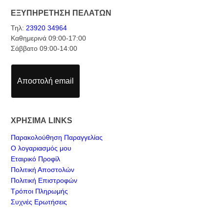
ΕΞΥΠΗΡΕΤΗΣΗ ΠΕΛΑΤΩΝ
Τηλ:
23920 34964
Καθημερινά 09:00-17:00
Σάββατο 09:00-14:00
Αποστολή email
ΧΡΗΣΙΜΑ LINKS
Παρακολούθηση Παραγγελίας
Ο λογαριασμός μου
Εταιρικό Προφίλ
Πολιτική Αποστολών
Πολιτική Επιστροφών
Τρόποι Πληρωμής
Συχνές Ερωτήσεις