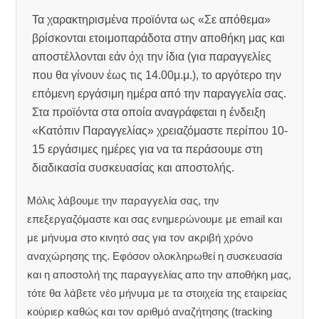
Τα χαρακτηρισμένα προϊόντα ως «Σε απόθεμα»
βρίσκονται ετοιμοπαράδοτα στην αποθήκη μας και
αποστέλλονται εάν όχι την ίδια (για παραγγελίες
που θα γίνουν έως τις 14.00μ.μ.), το αργότερο την
επόμενη εργάσιμη ημέρα από την παραγγελία σας.
Στα προϊόντα στα οποία αναγράφεται η ένδειξη
«Κατόπιν Παραγγελίας» χρειαζόμαστε περίπου 10-
15 εργάσιμες ημέρες για να τα περάσουμε στη
διαδικασία συσκευασίας και αποστολής.
Μόλις λάβουμε την παραγγελία σας, την
επεξεργαζόμαστε και σας ενημερώνουμε με email και
με μήνυμα στο κινητό σας για τον ακριβή χρόνο
αναχώρησης της.
Εφόσον ολοκληρωθεί η συσκευασία
και η αποστολή της παραγγελίας απο την αποθήκη μας,
τότε θα λάβετε νέο μήνυμα με τα στοιχεία της εταιρείας
κούριερ καθώς και τον αριθμό αναζήτησης (tracking