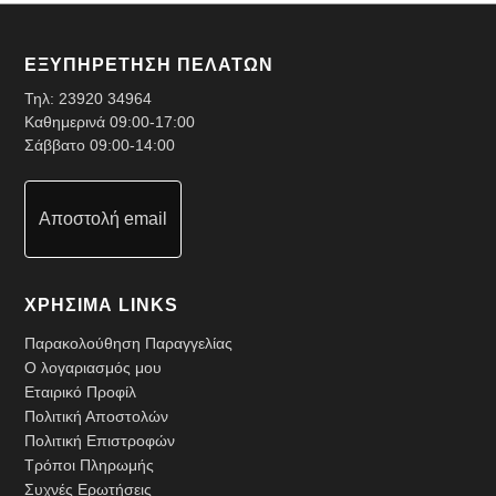
ΕΞΥΠΗΡΕΤΗΣΗ ΠΕΛΑΤΩΝ
Τηλ:
23920 34964
Καθημερινά 09:00-17:00
Σάββατο 09:00-14:00
Αποστολή email
ΧΡΗΣΙΜΑ LINKS
Παρακολούθηση Παραγγελίας
Ο λογαριασμός μου
Εταιρικό Προφίλ
Πολιτική Αποστολών
Πολιτική Επιστροφών
Τρόποι Πληρωμής
Συχνές Ερωτήσεις