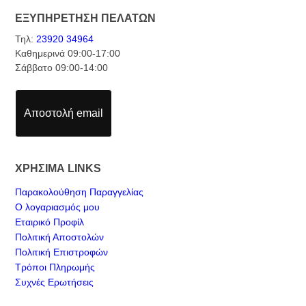
ΕΞΥΠΗΡΕΤΗΣΗ ΠΕΛΑΤΩΝ
Τηλ:
23920 34964
Καθημερινά 09:00-17:00
Σάββατο 09:00-14:00
Αποστολή email
ΧΡΗΣΙΜΑ LINKS
Παρακολούθηση Παραγγελίας
Ο λογαριασμός μου
Εταιρικό Προφίλ
Πολιτική Αποστολών
Πολιτική Επιστροφών
Τρόποι Πληρωμής
Συχνές Ερωτήσεις