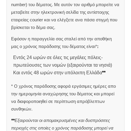
number) του δέματος. Με αυτόν τον αριθμό μπορείτε να
μεταβείτε στην ηλεκτρονική σελίδα της αντίστοιχης
εταιρείας courier και να ελέγξετε ανα πάσα στιγμή που
βρίσκεται το δέμα σας.
Εφόσον η παραγγελία σας σταλεί από την αποθήκη
μας ο χρόνος παράδοσης του δέματος είναι*
:
Εντός 24 ωρών σε όλες τις μεγάλες πόλεις-
πρωτεύουσες των νομών (εξαιρούνται τα νησιά)
Και εντός 48 ωρών στην υπόλοιπη Ελλάδα
**
* Ο χρόνος παράδοσης αφορά εργάσιμες ημέρες απο
την ημερομηνία αναχώρησης του δέματος και μπορεί
να διαφοροποιηθεί σε περίπτωση απρόβλεπτων
συνθηκών.
**
Εξαιρούνται οι απομακρυσμένες και δυσπρόσιτες
περιοχές στις οποίες ο χρόνος παράδοσης μπορεί να