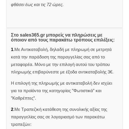
φθάσει έως και τις 72 ώρες.
Στο sales365.gr μπορείς να πληρώσεις με
όποιον από τους παρακάτω τρόπους επιλέξεις:
1
.Με Αντικαταβολή, δηλαδή με πληρωμή σε μετρητά
κατά την παράδοση της παραγγελίας σας από το
μεταφορέα. Μόνο με την επιλογή αυτού του τρόπου
πληρωμής επιβαρύνεστε με έξοδα αντικαταβολής 3€.
Η επιλογή της πληρωμής με αντικαταβολή δεν ισχύει
για τα προϊόντα της κατηγορίας ”Φωτιστικά” και
”Καθρέπτες”.
2
.Με Τραπεζική κατάθεση της συνολικής αξίας της
παραγγελίας σας σε λογαριασμό των παρακάτω
τραπεζών: