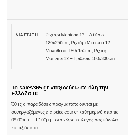
Ριχτάρι Montana 12 – Διθέσιο
ΔΙΆΣΤΑΣΗ
180x250cm, Ριχτάρι Montana 12 –
Μονοθέσιο 180x150cm, Ριχτάρι
Montana 12 – Τριθέσιο 180x300cm
Το sales365.gr «ταξιδεύει» σε όλη την
Ελλάδα !!!
Όλες οι παραδόσεις πραγματοποιούνται με
συνεργαζόμενες εταιρείες courier καθημερινά απο τις
09.00π.μ. – 17.00μ.μ. στο χώρο επιλογής σας εύκολα
και αξιόπιστα.