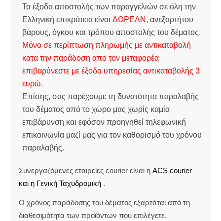
Τα έξοδα αποστολής των παραγγελιών σε όλη την
Ελληνική επικράτεια είναι
ΔΩΡΕΑΝ
, ανεξαρτήτου
βάρους, όγκου και τρόπου αποστολής του δέματος.
Μόνο σε περίπτωση πληρωμής με αντικαταβολή
κατα την παράδοση απο τον μεταφορέα
επιβαρύνεστε με έξοδα υπηρεσίας αντικαταβολής 3
ευρώ.
Επίσης, σας παρέχουμε τη δυνατότητα παραλαβής
του δέματος από το χώρο μας χωρίς καμία
επιβάρυνση και εφόσον προηγηθεί τηλεφωνική
επικοινωνία μαζί μας για τον καθορισμό του χρόνου
παραλαβής.
Συνεργαζόμενες εταιρείες courier είναι η
ACS courier
και η Γενική Ταχυδρομική
.
Ο χρόνος παράδοσης του δέματος εξαρτάται από τη
διαθεσιμότητα των προϊόντων που επιλέγετε.