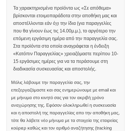
Τα χαρακτηρισμένα προϊόντα ως «Σε απόθεμα»
βρίσκονται ετοιμοπαράδοτα στην αποθήκη μας και
αποστέλλονται εάν όχι την ίδια (για παραγγελίες
που θα γίνουν έως τις 14.00μ.μ.), το αργότερο την
επόμενη εργάσιμη ημέρα από την παραγγελία σας.
Στα προϊόντα στα οποία αναγράφεται η ένδειξη
«Κατόπιν Παραγγελίας» χρειαζόμαστε περίπου 10-
15 εργάσιμες ημέρες για να τα περάσουμε στη
διαδικασία συσκευασίας και αποστολής.
Μόλις λάβουμε την παραγγελία σας, την
επεξεργαζόμαστε και σας ενημερώνουμε με email και
με μήνυμα στο κινητό σας για τον ακριβή χρόνο
αναχώρησης της.
Εφόσον ολοκληρωθεί η συσκευασία
και η αποστολή της παραγγελίας απο την αποθήκη μας,
τότε θα λάβετε νέο μήνυμα με τα στοιχεία της εταιρείας
κούριερ καθώς και τον αριθμό αναζήτησης (tracking