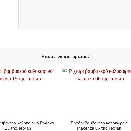
Μπορεί να σας αρέσουν
αμβακερό καλοκαιρινό Padova
Ριχτάρι βαμβακερό καλοκαιρινό
15 της Teoran
Piacenza 06 της Teoran