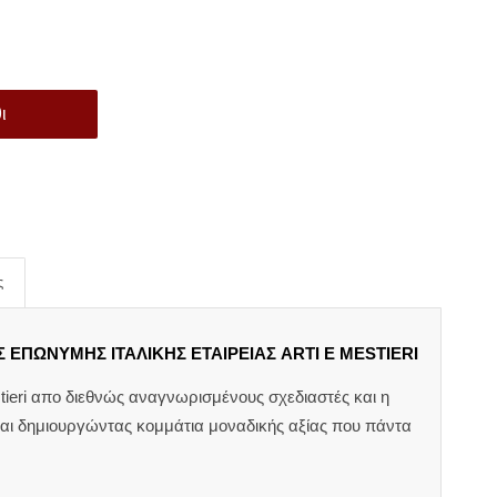
ι
ς
 ΕΠΩΝΥΜΗΣ ΙΤΑΛΙΚΗΣ ΕΤΑΙΡΕΙΑΣ ARTI E MESTIERI
tieri απο διεθνώς αναγνωρισμένους σχεδιαστές και η
ται δημιουργώντας κομμάτια μοναδικής αξίας που πάντα