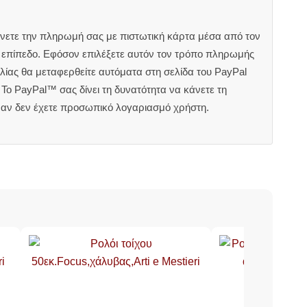
άνετε την πληρωμή σας με πιστωτική κάρτα μέσα από τον
ς επίπεδο. Εφόσον επιλέξετε αυτόν τον τρόπο πληρωμής
ίας θα μεταφερθείτε αυτόματα στη σελίδα του PayPal
Το PayPal™ σας δίνει τη δυνατότητα να κάνετε τη
 αν δεν έχετε προσωπικό λογαριασμό χρήστη.