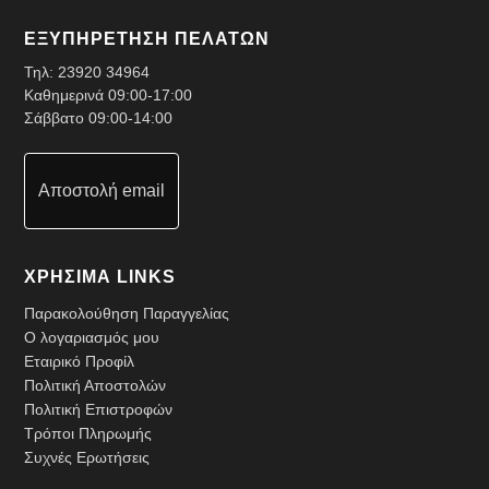
ΕΞΥΠΗΡΕΤΗΣΗ ΠΕΛΑΤΩΝ
Τηλ:
23920 34964
Καθημερινά 09:00-17:00
Σάββατο 09:00-14:00
Αποστολή email
ΧΡΗΣΙΜΑ LINKS
Παρακολούθηση Παραγγελίας
Ο λογαριασμός μου
Εταιρικό Προφίλ
Πολιτική Αποστολών
Πολιτική Επιστροφών
Τρόποι Πληρωμής
Συχνές Ερωτήσεις