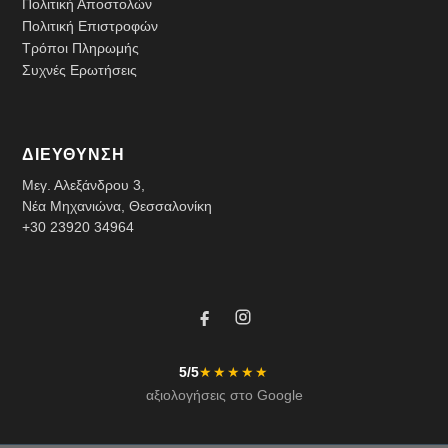
Πολιτική Αποστολών
Πολιτική Επιστροφών
Τρόποι Πληρωμής
Συχνές Ερωτήσεις
ΔΙΕΥΘΥΝΣΗ
Μεγ. Αλεξάνδρου 3,
Νέα Μηχανιώνα, Θεσσαλονίκη
+30 23920 34964
5/5
★★★★★
αξιολογήσεις στο Google