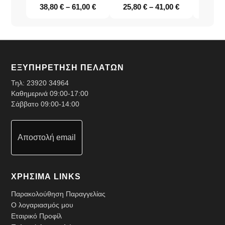
38,80
€
–
61,00
€
25,80
€
–
41,00
€
ΕΞΥΠΗΡΕΤΗΣΗ ΠΕΛΑΤΩΝ
Τηλ:
23920 34964
Καθημερινά 09:00-17:00
Σάββατο 09:00-14:00
Αποστολή email
ΧΡΗΣΙΜΑ LINKS
Παρακολούθηση Παραγγελίας
Ο λογαριασμός μου
Εταιρικό Προφίλ