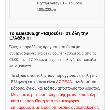
Ριχτάρι Valley 01 – Τριθέσιο
180x300cm
Το sales365.gr «ταξιδεύει» σε όλη την
Ελλάδα !!!
Όλες οι παραδόσεις πραγματοποιούνται με
συνεργαζόμενες εταιρείες courier καθημερινά απο τις
09.00π.μ. – 17.00μ.μ. στο χώρο επιλογής σας εύκολα
και αξιόπιστα.
Τα έξοδα αποστολής των παραγγελιών σε όλη την
Ελληνική επικράτεια είναι
ΔΩΡΕΑΝ
, ανεξαρτήτου
βάρους, όγκου και τρόπου αποστολής του δέματος.
Μόνο σε περίπτωση πληρωμής με αντικαταβολή
κατα την παράδοση απο τον μεταφορέα
επιβαρύνεστε με έξοδα υπηρεσίας αντικαταβολής 3