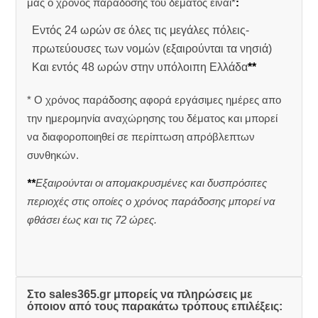
μας ο χρόνος παράδοσης του δέματος είναι*
:
Εντός 24 ωρών σε όλες τις μεγάλες πόλεις-
πρωτεύουσες των νομών (εξαιρούνται τα νησιά)
Και εντός 48 ωρών στην υπόλοιπη Ελλάδα
**
* Ο χρόνος παράδοσης αφορά εργάσιμες ημέρες απο
την ημερομηνία αναχώρησης του δέματος και μπορεί
να διαφοροποιηθεί σε περίπτωση απρόβλεπτων
συνθηκών.
**
Εξαιρούνται οι απομακρυσμένες και δυσπρόσιτες
περιοχές στις οποίες ο χρόνος παράδοσης μπορεί να
φθάσει έως και τις 72 ώρες.
Στο sales365.gr μπορείς να πληρώσεις με
όποιον από τους παρακάτω τρόπους επιλέξεις: