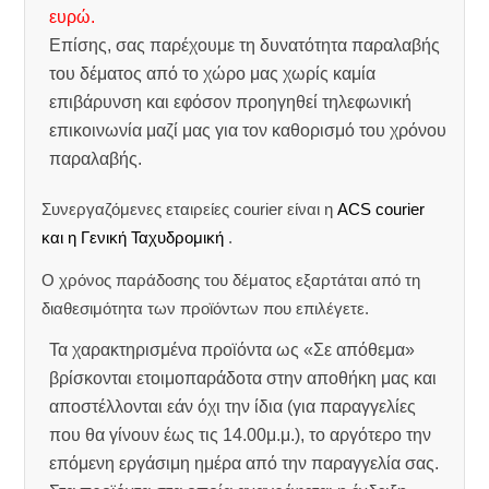
ευρώ.
Επίσης, σας παρέχουμε τη δυνατότητα παραλαβής
του δέματος από το χώρο μας χωρίς καμία
επιβάρυνση και εφόσον προηγηθεί τηλεφωνική
επικοινωνία μαζί μας για τον καθορισμό του χρόνου
παραλαβής.
Συνεργαζόμενες εταιρείες courier είναι η
ACS courier
και η Γενική Ταχυδρομική
.
Ο χρόνος παράδοσης του δέματος εξαρτάται από τη
διαθεσιμότητα των προϊόντων που επιλέγετε.
Τα χαρακτηρισμένα προϊόντα ως «Σε απόθεμα»
βρίσκονται ετοιμοπαράδοτα στην αποθήκη μας και
αποστέλλονται εάν όχι την ίδια (για παραγγελίες
που θα γίνουν έως τις 14.00μ.μ.), το αργότερο την
επόμενη εργάσιμη ημέρα από την παραγγελία σας.