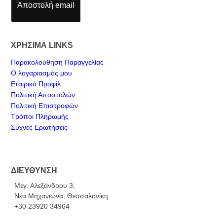
Αποστολή email
ΧΡΗΣΙΜΑ LINKS
Παρακολούθηση Παραγγελίας
Ο λογαριασμός μου
Εταιρικό Προφίλ
Πολιτική Αποστολών
Πολιτική Επιστροφών
Τρόποι Πληρωμής
Συχνές Ερωτήσεις
ΔΙΕΥΘΥΝΣΗ
Μεγ. Αλεξάνδρου 3,
Νέα Μηχανιώνα, Θεσσαλονίκη
+30 23920 34964