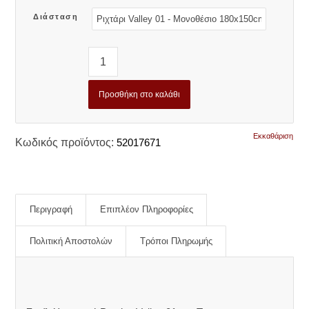
Διάσταση
Προσθήκη στο καλάθι
Εκκαθάριση
Κωδικός προϊόντος:
52017671
Περιγραφή
Επιπλέον Πληροφορίες
Πολιτική Αποστολών
Τρόποι Πληρωμής