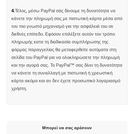
4
.Τέλος, μέσω PayPal σάς δίνουμε τη δυνατότητα να
κάνετε την πληρωμή σας με πιστωτική κάρτα μέσα από
τον πιο γνωστό μηχανισμό για την ασφάλειά του σε
διεθνές επίπεδο. Εφόσον επιλέξετε αυτόν τον τρόπο
πληρωμής κατα τη διαδικασία συμπλήρωσης της
φόρμας παραγγελίας θα μεταφερθείτε αυτόματα στη
σελίδα του PayPal για να ολοκληρώσετε την πληρωμή
και την αγορά σας. Το PayPal™ σας δίνει τη δυνατότητα
να κάνετε τη συναλλαγή με πιστωτική ή χρεωστική
κάρτα ακόμα και αν δεν έχετε προσωπικό λογαριασμό
χρήστη.
Μπορεί να σας αρέσουν