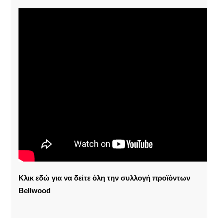
Κλικ εδώ για να δείτε όλη την συλλογή προϊόντων
Bellwood