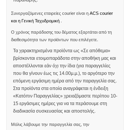
Συνεργαζόμενες εταιρείες courier είναι η
ACS courier
και η Γενική Ταχυδρομική
.
Ο χρόνος παράδοσης του δέματος εξαρτάται από τη
διαθεσιμότητα των προϊόντων που επιλέγετε.
Τα χαρακτηρισμένα προϊόντα ως «Σε απόθεμα»
βρίσκονται ετοιμοπαράδοτα στην αποθήκη μας και
αποστέλλονται εάν όχι την ίδια (για παραγγελίες
που θα γίνουν έως τις 14.00μ.μ.), το αργότερο την
επόμενη εργάσιμη ημέρα από την παραγγελία σας.
Στα προϊόντα στα οποία αναγράφεται η ένδειξη
«Κατόπιν Παραγγελίας» χρειαζόμαστε περίπου 10-
15 εργάσιμες ημέρες για να τα περάσουμε στη
διαδικασία συσκευασίας και αποστολής.
Μόλις λάβουμε την παραγγελία σας, την