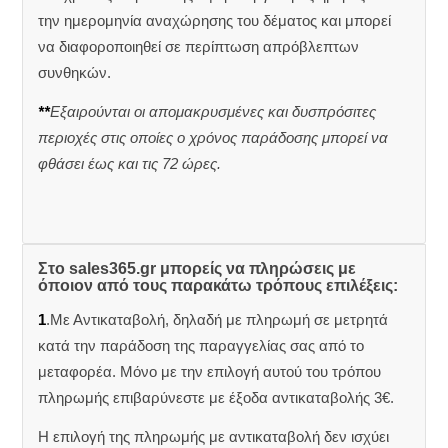
την ημερομηνία αναχώρησης του δέματος και μπορεί
να διαφοροποιηθεί σε περίπτωση απρόβλεπτων
συνθηκών.
**
Εξαιρούνται οι απομακρυσμένες και δυσπρόσιτες
περιοχές στις οποίες ο χρόνος παράδοσης μπορεί να
φθάσει έως και τις 72 ώρες.
Στο sales365.gr μπορείς να πληρώσεις με
όποιον από τους παρακάτω τρόπους επιλέξεις:
1
.Με Αντικαταβολή, δηλαδή με πληρωμή σε μετρητά
κατά την παράδοση της παραγγελίας σας από το
μεταφορέα. Μόνο με την επιλογή αυτού του τρόπου
πληρωμής επιβαρύνεστε με έξοδα αντικαταβολής 3€.
Η επιλογή της πληρωμής με αντικαταβολή δεν ισχύει