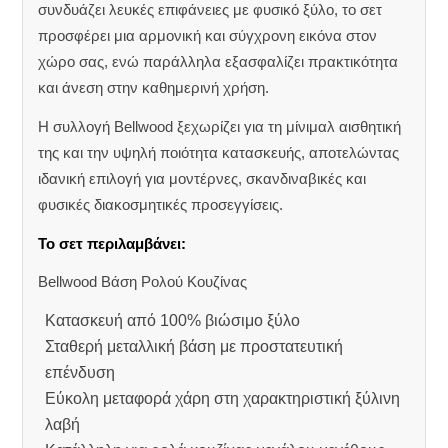
συνδυάζει λευκές επιφάνειες με φυσικό ξύλο, το σετ
προσφέρει μια αρμονική και σύγχρονη εικόνα στον
χώρο σας, ενώ παράλληλα εξασφαλίζει πρακτικότητα
και άνεση στην καθημερινή χρήση.
Η συλλογή Bellwood ξεχωρίζει για τη μίνιμαλ αισθητική
της και την υψηλή ποιότητα κατασκευής, αποτελώντας
ιδανική επιλογή για μοντέρνες, σκανδιναβικές και
φυσικές διακοσμητικές προσεγγίσεις.
Το σετ περιλαμβάνει:
Bellwood Βάση Ρολού Κουζίνας
Κατασκευή από 100% βιώσιμο ξύλο
Σταθερή μεταλλική βάση με προστατευτική
επένδυση
Εύκολη μεταφορά χάρη στη χαρακτηριστική ξύλινη
λαβή