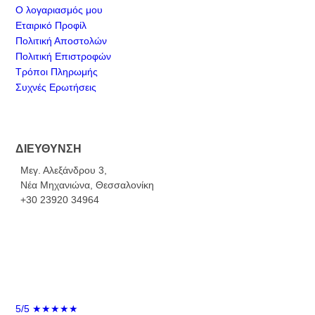
Ο λογαριασμός μου
Εταιρικό Προφίλ
Πολιτική Αποστολών
Πολιτική Επιστροφών
Τρόποι Πληρωμής
Συχνές Ερωτήσεις
ΔΙΕΥΘΥΝΣΗ
Μεγ. Αλεξάνδρου 3,
Νέα Μηχανιώνα, Θεσσαλονίκη
+30 23920 34964
5/5
★★★★★