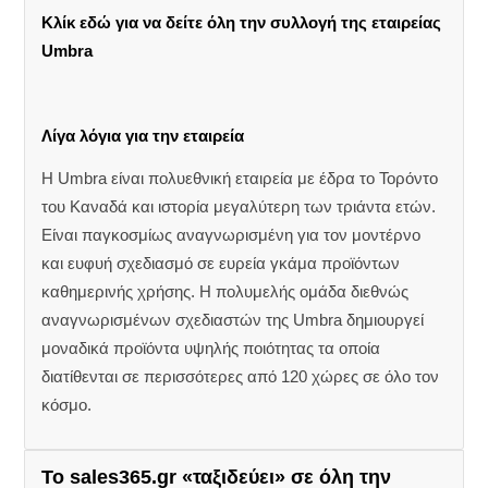
Κλίκ εδώ για να δείτε όλη την συλλογή της εταιρείας
Umbra
Λίγα λόγια για την εταιρεία
Η Umbra είναι πολυεθνική εταιρεία με έδρα το Τορόντο
του Καναδά και ιστορία μεγαλύτερη των τριάντα ετών.
Είναι παγκοσμίως αναγνωρισμένη για τον μοντέρνο
και ευφυή σχεδιασμό σε ευρεία γκάμα προϊόντων
καθημερινής χρήσης. Η πολυμελής ομάδα διεθνώς
αναγνωρισμένων σχεδιαστών της
Umbra
δημιουργεί
μοναδικά προϊόντα υψηλής ποιότητας τα οποία
διατίθενται σε περισσότερες από 120 χώρες σε όλο τον
κόσμο.
Το sales365.gr «ταξιδεύει» σε όλη την