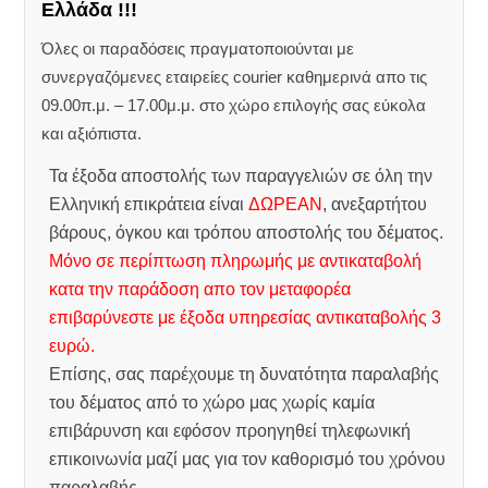
Ελλάδα !!!
Όλες οι παραδόσεις πραγματοποιούνται με
συνεργαζόμενες εταιρείες courier καθημερινά απο τις
09.00π.μ. – 17.00μ.μ. στο χώρο επιλογής σας εύκολα
και αξιόπιστα.
Τα έξοδα αποστολής των παραγγελιών σε όλη την
Ελληνική επικράτεια είναι
ΔΩΡΕΑΝ
, ανεξαρτήτου
βάρους, όγκου και τρόπου αποστολής του δέματος.
Μόνο σε περίπτωση πληρωμής με αντικαταβολή
κατα την παράδοση απο τον μεταφορέα
επιβαρύνεστε με έξοδα υπηρεσίας αντικαταβολής 3
ευρώ.
Επίσης, σας παρέχουμε τη δυνατότητα παραλαβής
του δέματος από το χώρο μας χωρίς καμία
επιβάρυνση και εφόσον προηγηθεί τηλεφωνική
επικοινωνία μαζί μας για τον καθορισμό του χρόνου
παραλαβής.