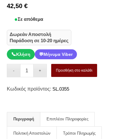
42,50
€
Σε απόθεμα
Δωρεάν Αποστολή
Παράδοση σε 10-20 ημέρες
📞
Κλήση
💬
Μήνυμα Viber
Προσθήκη στο καλάθι
Κωδικός προϊόντος:
SL.0355
Περιγραφή
Επιπλέον Πληροφορίες
Πολιτική Αποστολών
Τρόποι Πληρωμής