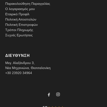
Παρακολούθηση Παραγγελίας
Ο λογαριασμός μου
Εταιρικό Προφίλ
Πολιτική Αποστολών
Πολιτική Επιστροφών
Τρόποι Πληρωμής
Συχνές Ερωτήσεις
ΔΙΕΥΘΥΝΣΗ
Μεγ. Αλεξάνδρου 3,
Νέα Μηχανιώνα, Θεσσαλονίκη
+30 23920 34964