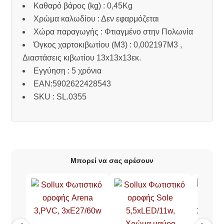
Καθαρό βάρος (kg) : 0,45Kg
Χρώμα καλωδίου : Δεν εφαρμόζεται
Χώρα παραγωγής : Φτιαγμένο στην Πολωνία
Όγκος χαρτοκιβωτίου (M3) : 0,002197M3 ,
Διαστάσεις κιβωτίου 13x13x13εκ.
Εγγύηση : 5 χρόνια
EAN:5902622428543
SKU : SL.0355
Μπορεί να σας αρέσουν