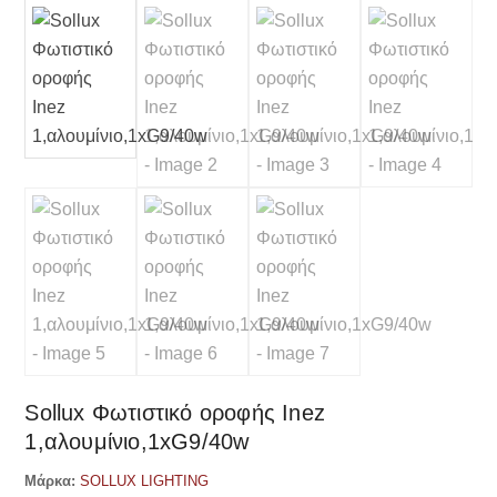
Sollux Φωτιστικό οροφής Inez
1,αλουμίνιο,1xG9/40w
Μάρκα:
SOLLUX LIGHTING